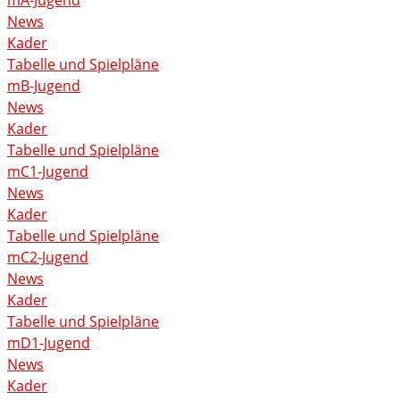
News
Kader
Tabelle und Spielpläne
mB-Jugend
News
Kader
Tabelle und Spielpläne
mC1-Jugend
News
Kader
Tabelle und Spielpläne
mC2-Jugend
News
Kader
Tabelle und Spielpläne
mD1-Jugend
News
Kader