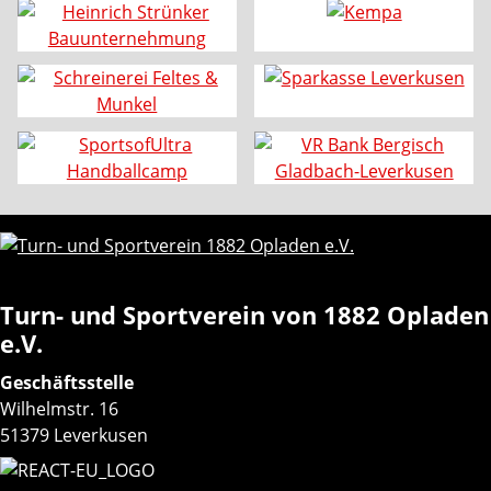
Turn- und Sportverein von 1882 Opladen
e.V.
Geschäftsstelle
Wilhelmstr. 16
51379 Leverkusen