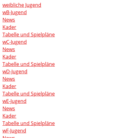
weibliche Jugend
wB-Jugend
News
Kader
Tabelle und Spielpläne
wC-Jugend
News
Kader
Tabelle und Spielpläne
wD-Jugend
News
Kader
Tabelle und Spielpläne
wE-Jugend
News
Kader
Tabelle und Spielpläne
wF-Jugend
News