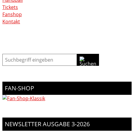
Tickets
Fanshop
Kontakt
Suche
FAN-SHOP
NEWSLETTER AUSGABE 3-2026