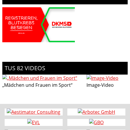
TUS 82 VIDEOS
„Mädchen und Frauen im Sport“
Image-Video