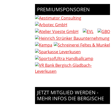
PREMIUMSPONSOREN
JETZT MITGLIED WERDEN -
MEHR INFOS DIE BERGISCHE