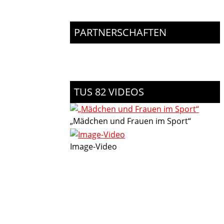
PARTNERSCHAFTEN
TUS 82 VIDEOS
„Mädchen und Frauen im Sport“
Image-Video