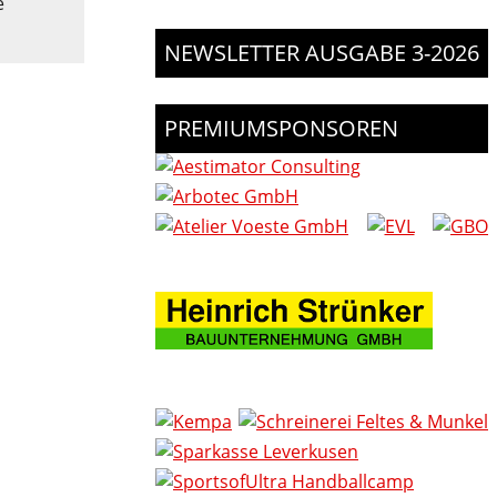
e
NEWSLETTER AUSGABE 3-2026
PREMIUMSPONSOREN