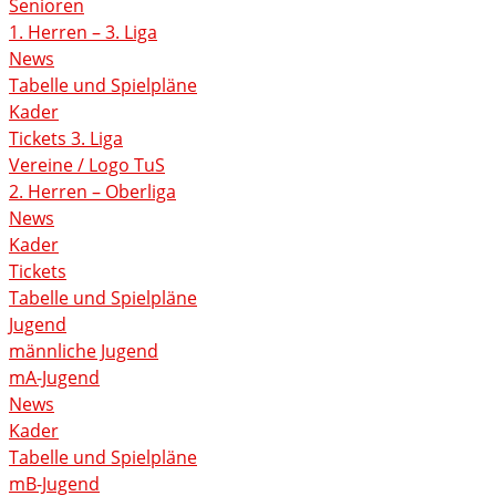
Senioren
1. Herren – 3. Liga
News
Tabelle und Spielpläne
Kader
Tickets 3. Liga
Vereine / Logo TuS
2. Herren – Oberliga
News
Kader
Tickets
Tabelle und Spielpläne
Jugend
männliche Jugend
mA-Jugend
News
Kader
Tabelle und Spielpläne
mB-Jugend