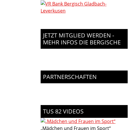
JETZT MITGLIED WERDEN -
MEHR INFOS DIE BERGISCHE
PARTNERSCHAFTEN
TUS 82 VIDEOS
„Mädchen und Frauen im Sport“