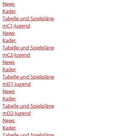
News
Kader
Tabelle und Spielpläne
mC1-Jugend
News
Kader
Tabelle und Spielpläne
mC2-Jugend
News
Kader
Tabelle und Spielpläne
mD1-Jugend
News
Kader
Tabelle und Spielpläne
mD2-Jugend
News
Kader
Tabelle und Spielpläne