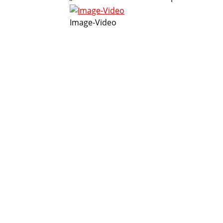
Image-Video