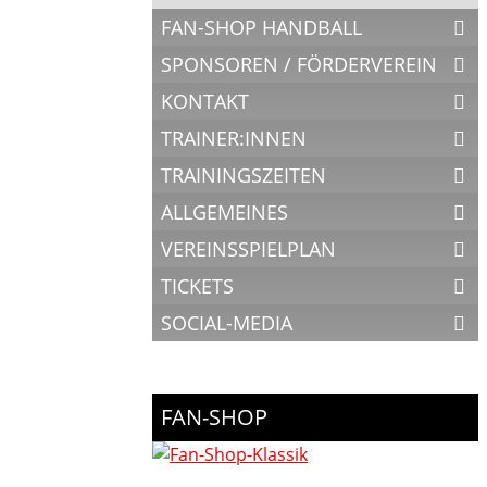
FAN-SHOP HANDBALL
SPONSOREN / FÖRDERVEREIN
KONTAKT
TRAINER:INNEN
TRAININGSZEITEN
ALLGEMEINES
VEREINSSPIELPLAN
TICKETS
SOCIAL-MEDIA
FAN-SHOP