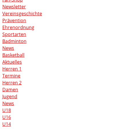
Newsletter
Vereinsgeschichte
Prävention
Ehrenordnung
Sportarten
Badminton
News
Basketball
Aktuelles
Herren 1
Termine
Herren 2
Damen
Jugend
News
U18
U16
U14