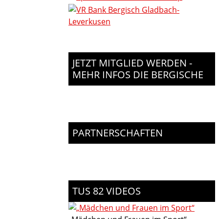
JETZT MITGLIED WERDEN -
MEHR INFOS DIE BERGISCHE
PARTNERSCHAFTEN
TUS 82 VIDEOS