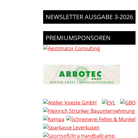
NEWSLETTER AUSGABE 3-2026
PREMIUMSPONSOREN