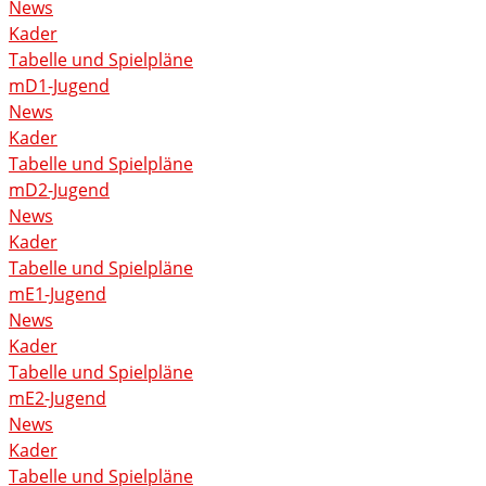
News
Kader
Tabelle und Spielpläne
mD1-Jugend
News
Kader
Tabelle und Spielpläne
mD2-Jugend
News
Kader
Tabelle und Spielpläne
mE1-Jugend
News
Kader
Tabelle und Spielpläne
mE2-Jugend
News
Kader
Tabelle und Spielpläne