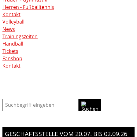
Herren - Fußballtennis
Kontakt
Volleyball
News
Trainingszeiten
Handball
Tickets
Fanshop
Kontakt
Suche
GESCHÄFTSSTELLE VOM 20.07. BIS 02.09.26