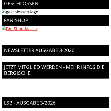
GESCHLOSSEN
FAN-SHOP
NEWSLETTER AUSGABE 3-2026
JETZT MITGLIED WERDEN - MEHR INFOS DIE
BERGISCHE
LSB - AUSGABE 3/2026