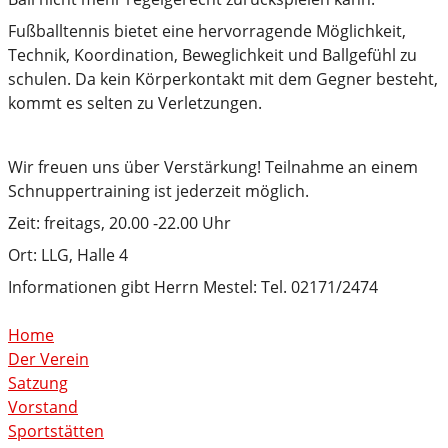
Fußballtennis bietet eine hervorragende Möglichkeit,
Technik, Koordination, Beweglichkeit und Ballgefühl zu
schulen. Da kein Körperkontakt mit dem Gegner besteht,
kommt es selten zu Verletzungen.
Wir freuen uns über Verstärkung! Teilnahme an einem
Schnuppertraining ist jederzeit möglich.
Zeit: freitags, 20.00 -22.00 Uhr
Ort: LLG, Halle 4
Informationen gibt Herrn Mestel: Tel. 02171/2474
Home
Der Verein
Satzung
Vorstand
Sportstätten