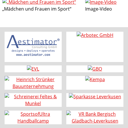
„Mädchen und Frauen im Sport“
Image-Video