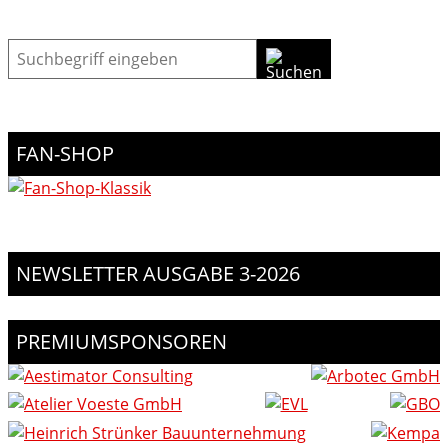
Suche
FAN-SHOP
NEWSLETTER AUSGABE 3-2026
PREMIUMSPONSOREN