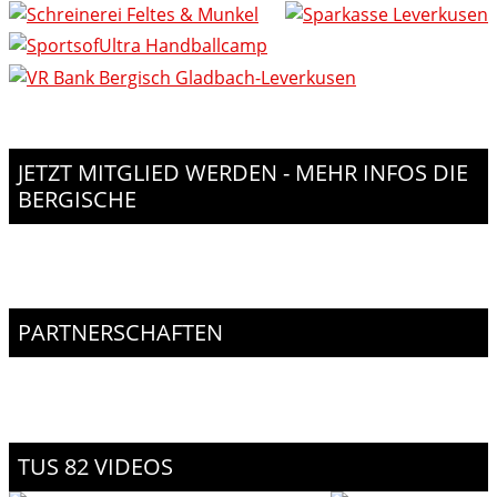
JETZT MITGLIED WERDEN - MEHR INFOS DIE
BERGISCHE
PARTNERSCHAFTEN
TUS 82 VIDEOS