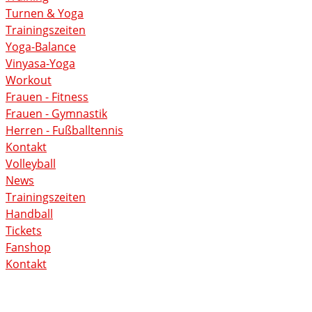
Turnen & Yoga
Trainingszeiten
Yoga-Balance
Vinyasa-Yoga
Workout
Frauen - Fitness
Frauen - Gymnastik
Herren - Fußballtennis
Kontakt
Volleyball
News
Trainingszeiten
Handball
Tickets
Fanshop
Kontakt