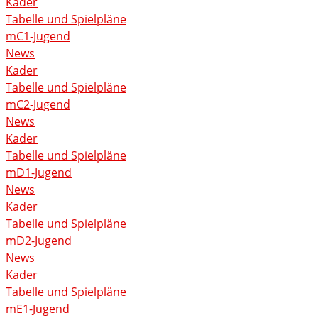
Kader
Tabelle und Spielpläne
mC1-Jugend
News
Kader
Tabelle und Spielpläne
mC2-Jugend
News
Kader
Tabelle und Spielpläne
mD1-Jugend
News
Kader
Tabelle und Spielpläne
mD2-Jugend
News
Kader
Tabelle und Spielpläne
mE1-Jugend