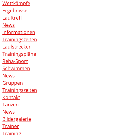
Wettkämpfe
Ergebnisse
Lauftreff
News
Informationen
Trainingszeiten
Laufstrecken
Trainingspläne
Reha-Sport
Schwimmen
News
Gruppen
Trainingszeiten
Kontakt
Tanzen
News
Bildergalerie
Trainer
Training