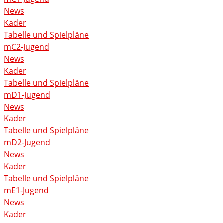
News
Kader
Tabelle und Spielpläne
mC2-Jugend
News
Kader
Tabelle und Spielpläne
mD1-Jugend
News
Kader
Tabelle und Spielpläne
mD2-Jugend
News
Kader
Tabelle und Spielpläne
mE1-Jugend
News
Kader