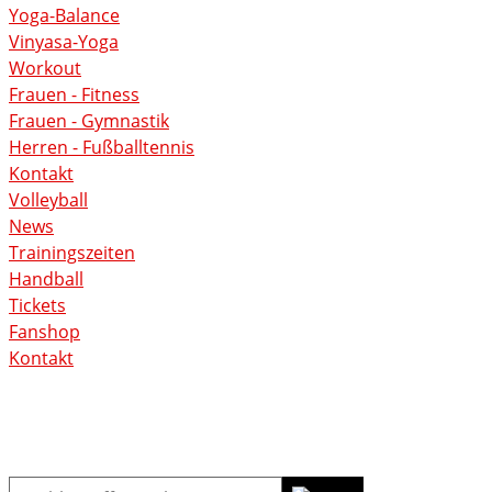
Yoga-Balance
Vinyasa-Yoga
Workout
Frauen - Fitness
Frauen - Gymnastik
Herren - Fußballtennis
Kontakt
Volleyball
News
Trainingszeiten
Handball
Tickets
Fanshop
Kontakt
Suche