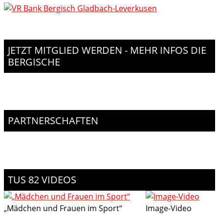
JETZT MITGLIED WERDEN - MEHR INFOS DIE
BERGISCHE
PARTNERSCHAFTEN
TUS 82 VIDEOS
„Mädchen und Frauen im Sport“
Image-Video