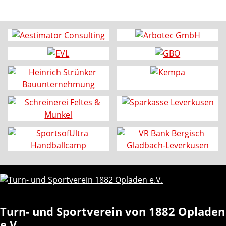
Turn- und Sportverein von 1882 Opladen
e.V.