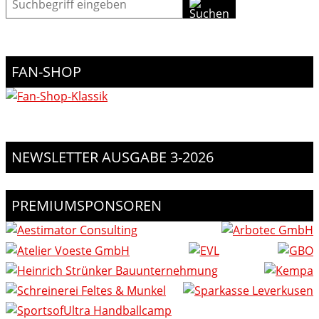
FAN-SHOP
NEWSLETTER AUSGABE 3-2026
PREMIUMSPONSOREN