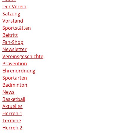
Der Verein
Satzung
Vorstand
Sportstätten
Beitritt
Fan-Shop
Newsletter
Vereinsgeschichte
Prävention
Ehrenordnung
Sportarten
Badminton
News
Basketball
Aktuelles
Herren 1
Termine
Herren 2