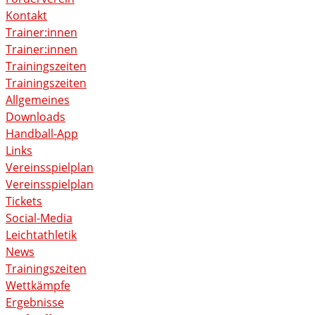
Kontakt
Trainer:innen
Trainer:innen
Trainingszeiten
Trainingszeiten
Allgemeines
Downloads
Handball-App
Links
Vereinsspielplan
Vereinsspielplan
Tickets
Social-Media
Leichtathletik
News
Trainingszeiten
Wettkämpfe
Ergebnisse