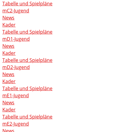
Tabelle und Spielpläne
mC2-Jugend
News
Kader
Tabelle und Spielpläne
mD1-Jugend
News
Kader
Tabelle und Spielpläne
mD2-Jugend
News
Kader
Tabelle und Spielpläne
mE1-Jugend
News
Kader
Tabelle und Spielpläne
mE2-Jugend
News