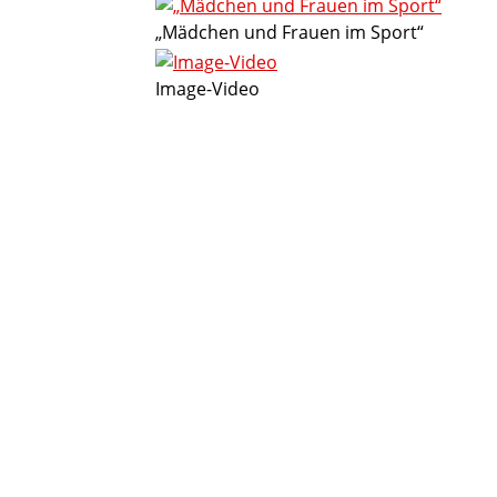
„Mädchen und Frauen im Sport“
Image-Video