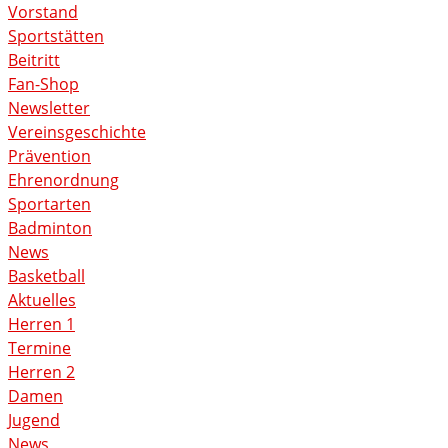
Vorstand
Sportstätten
Beitritt
Fan-Shop
Newsletter
Vereinsgeschichte
Prävention
Ehrenordnung
Sportarten
Badminton
News
Basketball
Aktuelles
Herren 1
Termine
Herren 2
Damen
Jugend
News