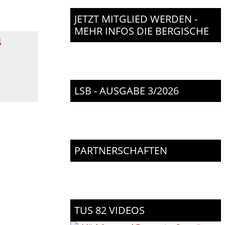
JETZT MITGLIED WERDEN -
MEHR INFOS DIE BERGISCHE
4
n
LSB - AUSGABE 3/2026
PARTNERSCHAFTEN
TUS 82 VIDEOS