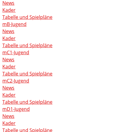
News
Kader
Tabelle und Spielpläne
mB-Jugend
News
Kader
Tabelle und Spielpläne
mC1-Jugend
News
Kader
Tabelle und Spielpläne
mC2-Jugend
News
Kader
Tabelle und Spielpläne
mD1-Jugend
News
Kader
Tabelle und Spielpläne