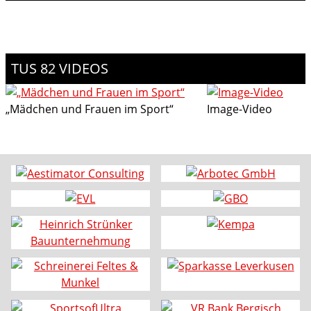
TUS 82 VIDEOS
„Mädchen und Frauen im Sport“
Image-Video