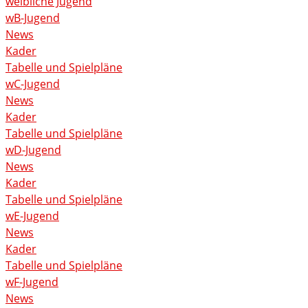
weibliche Jugend
wB-Jugend
News
Kader
Tabelle und Spielpläne
wC-Jugend
News
Kader
Tabelle und Spielpläne
wD-Jugend
News
Kader
Tabelle und Spielpläne
wE-Jugend
News
Kader
Tabelle und Spielpläne
wF-Jugend
News