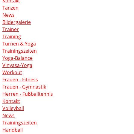
Kontakt
Tanzen
News
Bildergalerie
Trainer
Training
Turnen & Yoga
Trainingszeiten
Yoga-Balance
Vinyasa-Yoga
Workout
Frauen - Fitness
Frauen - Gymnastik
Herren - Fußballtennis
Kontakt
Volleyball
News
Trainingszeiten
Handball