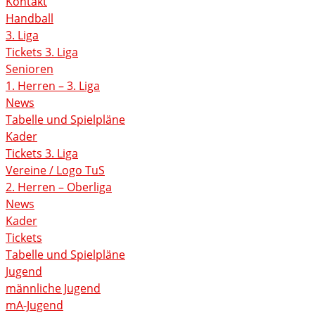
Kontakt
Handball
3. Liga
Tickets 3. Liga
Senioren
1. Herren – 3. Liga
News
Tabelle und Spielpläne
Kader
Tickets 3. Liga
Vereine / Logo TuS
2. Herren – Oberliga
News
Kader
Tickets
Tabelle und Spielpläne
Jugend
männliche Jugend
mA-Jugend