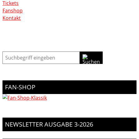
Tickets
Fanshop
Kontakt
Suche
FAN-SHOP
NEWSLETTER AUSGABE 3-2026