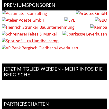
PREMIUMSPONSOREN
JETZT MITGLIED WERDEN - MEHR INFOS DIE
BERGISCHE
PARTNERSCHAFTEN