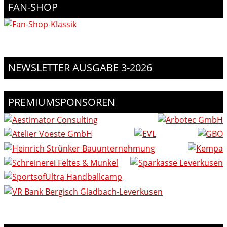
FAN-SHOP
NEWSLETTER AUSGABE 3-2026
PREMIUMSPONSOREN