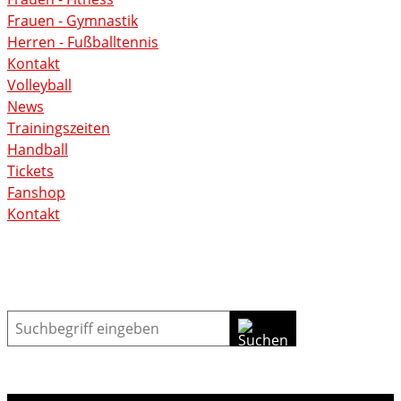
Frauen - Gymnastik
Herren - Fußballtennis
Kontakt
Volleyball
News
Trainingszeiten
Handball
Tickets
Fanshop
Kontakt
Suche