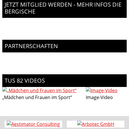
JETZT MITGLIED WERDEN - MEHR INFOS DIE
BERGISCHE
PARTNERSCHAFTEN
TUS 82 VIDEOS
„Mädchen und Frauen im Sport“
Image-Video