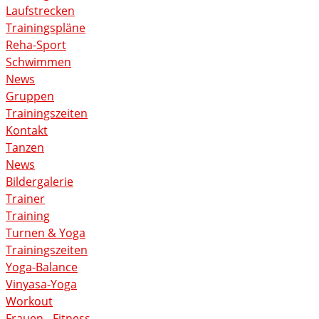
Laufstrecken
Trainingspläne
Reha-Sport
Schwimmen
News
Gruppen
Trainingszeiten
Kontakt
Tanzen
News
Bildergalerie
Trainer
Training
Turnen & Yoga
Trainingszeiten
Yoga-Balance
Vinyasa-Yoga
Workout
Frauen - Fitness