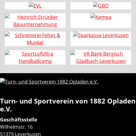
Turn- und Sportverein von 1882 Opladen
e.V.
Geschäftsstelle
Wilhelmstr. 16
51379 Leverkusen