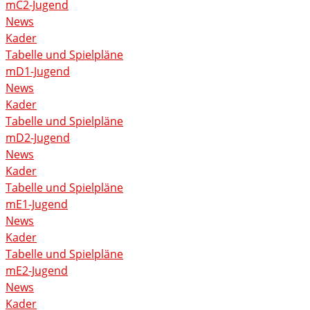
mC2-Jugend
News
Kader
Tabelle und Spielpläne
mD1-Jugend
News
Kader
Tabelle und Spielpläne
mD2-Jugend
News
Kader
Tabelle und Spielpläne
mE1-Jugend
News
Kader
Tabelle und Spielpläne
mE2-Jugend
News
Kader