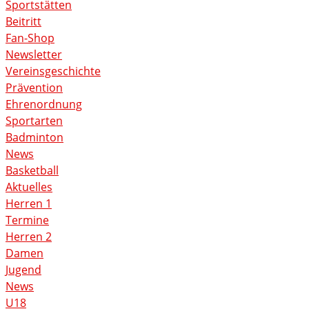
Sportstätten
Beitritt
Fan-Shop
Newsletter
Vereinsgeschichte
Prävention
Ehrenordnung
Sportarten
Badminton
News
Basketball
Aktuelles
Herren 1
Termine
Herren 2
Damen
Jugend
News
U18