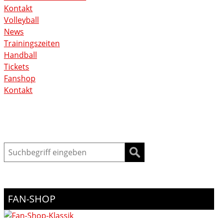
Kontakt
Volleyball
News
Trainingszeiten
Handball
Tickets
Fanshop
Kontakt
Suche
FAN-SHOP