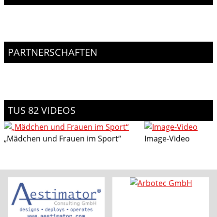
PARTNERSCHAFTEN
TUS 82 VIDEOS
„Mädchen und Frauen im Sport“
Image-Video