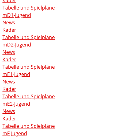
Kader
Tabelle und Spielpläne
mD1-Jugend
News
Kader
Tabelle und Spielpläne
mD2-Jugend
News
Kader
Tabelle und Spielpläne
mE1-Jugend
News
Kader
Tabelle und Spielpläne
mE2-Jugend
News
Kader
Tabelle und Spielpläne
mF-Jugend