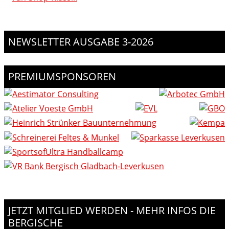
NEWSLETTER AUSGABE 3-2026
PREMIUMSPONSOREN
JETZT MITGLIED WERDEN - MEHR INFOS DIE
BERGISCHE