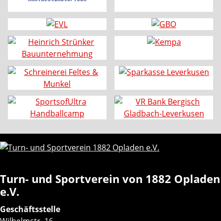
Turn- und Sportverein von 1882 Opladen
e.V.
Geschäftsstelle
Wilhelmstr. 16