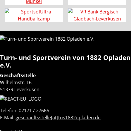
Turn- und Sportverein von 1882 Opladen
e.V.
Geschäftsstelle
Wilhelmstr. 16
51379 Leverkusen
Telefon: 02171 / 27666
E-Mail:
geschaeftsstelle[at]tus1882opladen.de