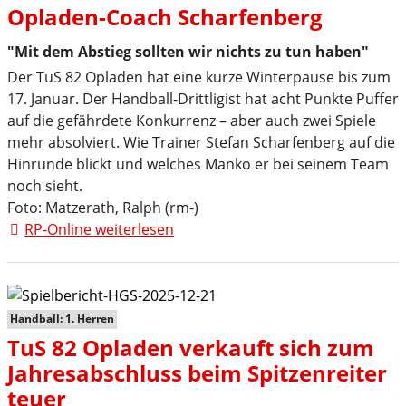
Fach
Opladen-Coach Scharfenberg
"Mit dem Abstieg sollten wir nichts zu tun haben"
Der TuS 82 Opladen hat eine kurze Winterpause bis zum
17. Januar. Der Handball-Drittligist hat acht Punkte Puffer
auf die gefährdete Konkurrenz – aber auch zwei Spiele
mehr absolviert. Wie Trainer Stefan Scharfenberg auf die
Hinrunde blickt und welches Manko er bei seinem Team
noch sieht.
Foto: Matzerath, Ralph (rm-)
RP-Online weiterlesen
Handball: 1. Herren
TuS 82 Opladen verkauft sich zum
Jahresabschluss beim Spitzenreiter
teuer