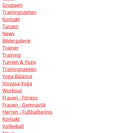
Gruppen
Trainingszeiten
Kontakt
Tanzen
News
Bildergalerie
Trainer
Training
Turnen & Yoga
Trainingszeiten
Yoga-Balance
Vinyasa-Yoga
Workout
Frauen - Fitness
Frauen - Gymnastik
Herren - Fußballtennis
Kontakt
Volleyball