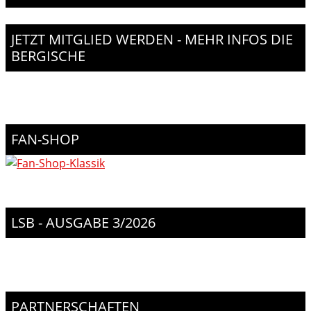
JETZT MITGLIED WERDEN - MEHR INFOS DIE
BERGISCHE
FAN-SHOP
LSB - AUSGABE 3/2026
PARTNERSCHAFTEN