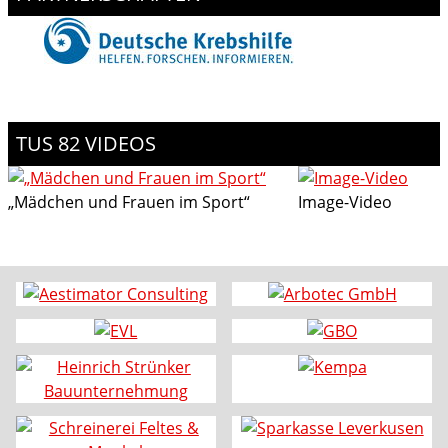
TUS 82 VIDEOS
„Mädchen und Frauen im Sport“
Image-Video