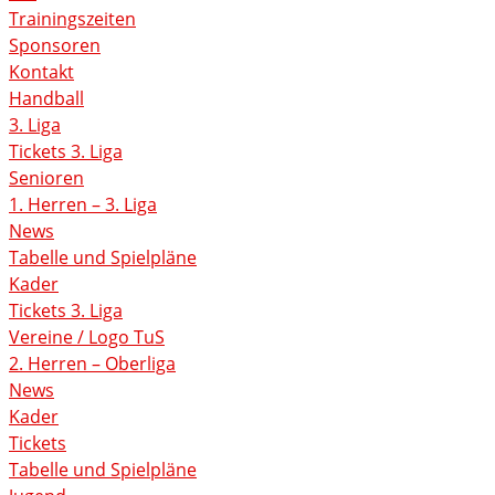
Trainingszeiten
Sponsoren
Kontakt
Handball
3. Liga
Tickets 3. Liga
Senioren
1. Herren – 3. Liga
News
Tabelle und Spielpläne
Kader
Tickets 3. Liga
Vereine / Logo TuS
2. Herren – Oberliga
News
Kader
Tickets
Tabelle und Spielpläne