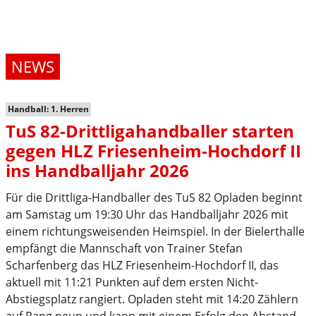
NEWS
Handball: 1. Herren
TuS 82-Drittligahandballer starten
gegen HLZ Friesenheim-Hochdorf II
ins Handballjahr 2026
Für die Drittliga-Handballer des TuS 82 Opladen beginnt
am Samstag um 19:30 Uhr das Handballjahr 2026 mit
einem richtungsweisenden Heimspiel. In der Bielerthalle
empfängt die Mannschaft von Trainer Stefan
Scharfenberg das HLZ Friesenheim-Hochdorf II, das
aktuell mit 11:21 Punkten auf dem ersten Nicht-
Abstiegsplatz rangiert. Opladen steht mit 14:20 Zählern