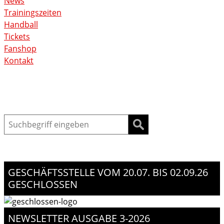
News
Trainingszeiten
Handball
Tickets
Fanshop
Kontakt
Suche
GESCHÄFTSSTELLE VOM 20.07. BIS 02.09.26
GESCHLOSSEN
NEWSLETTER AUSGABE 3-2026