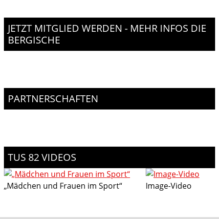
JETZT MITGLIED WERDEN - MEHR INFOS DIE
BERGISCHE
PARTNERSCHAFTEN
TUS 82 VIDEOS
„Mädchen und Frauen im Sport“
Image-Video