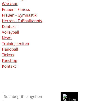
Workout
Frauen - Fitness
Frauen - Gymnastik
Herren - Fußballtennis
Kontakt
Volleyball
News
Trainingszeiten
Handball
Tickets
Fanshop
Kontakt
Suche