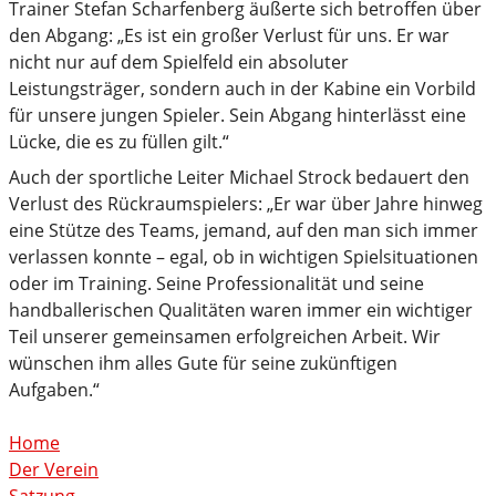
Trainer Stefan Scharfenberg äußerte sich betroffen über
den Abgang: „Es ist ein großer Verlust für uns. Er war
nicht nur auf dem Spielfeld ein absoluter
Leistungsträger, sondern auch in der Kabine ein Vorbild
für unsere jungen Spieler. Sein Abgang hinterlässt eine
Lücke, die es zu füllen gilt.“
Auch der sportliche Leiter Michael Strock bedauert den
Verlust des Rückraumspielers: „Er war über Jahre hinweg
eine Stütze des Teams, jemand, auf den man sich immer
verlassen konnte – egal, ob in wichtigen Spielsituationen
oder im Training. Seine Professionalität und seine
handballerischen Qualitäten waren immer ein wichtiger
Teil unserer gemeinsamen erfolgreichen Arbeit. Wir
wünschen ihm alles Gute für seine zukünftigen
Aufgaben.“
Home
Der Verein