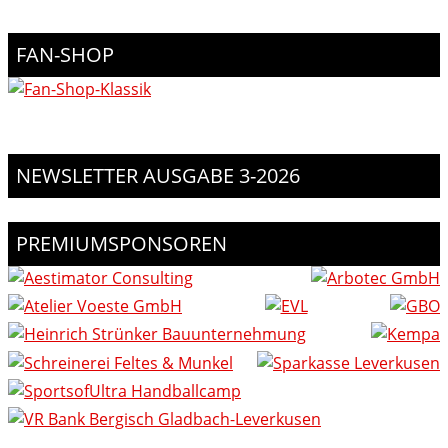
FAN-SHOP
NEWSLETTER AUSGABE 3-2026
PREMIUMSPONSOREN