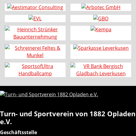
Turn- und Sportverein von 1882 Opladen
e.V.
Geschäftsstelle