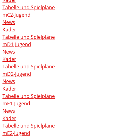
Kader
Tabelle und Spielpläne
mC2-Jugend
News
Kader
Tabelle und Spielpläne
mD1-Jugend
News
Kader
Tabelle und Spielpläne
mD2-Jugend
News
Kader
Tabelle und Spielpläne
mE1-Jugend
News
Kader
Tabelle und Spielpläne
mE2-Jugend