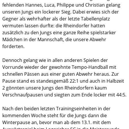
fehlenden Hannes, Luca, Philippe und Christian gelang
unseren Jungs ein lockerer Sieg. Dabei erwies sich der
Gegner als wehrhafter als der letzte Tabellenplatz
vermuten lassen durfte: die Rheindorfer hatten
zusätzlich zu den Jungs eine ganze Reihe spielstarker
Mädchen in der Mannschaft, die unsere Abwehr
forderten.
Dennoch gelang wie in allen anderen Spielen der
Vorrunde wieder der gewohnte Tempo-Handball mit
schnellen Pässen aus einer guten Abwehr heraus. Zur
Pause stand es standesgemäß 22:1 und auch in Halbzeit
2 gönnten unsere Jungs den Rheindorfern kaum
Verschnaufpausen und siegten zum Ende locker mit 44:5.
Nach den beiden letzten Trainingseinheiten in der
kommenden Woche steht für die Jungs dann die
Winterpause an, bevor man ab dem 13.1. mit dem