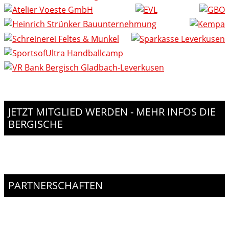
JETZT MITGLIED WERDEN - MEHR INFOS DIE
BERGISCHE
PARTNERSCHAFTEN