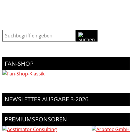
Suche
FAN-SHOP
NEWSLETTER AUSGABE 3-2026
PREMIUMSPONSOREN