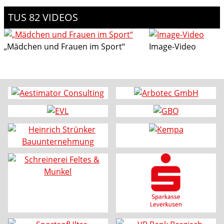
TUS 82 VIDEOS
„Mädchen und Frauen im Sport“
Image-Video