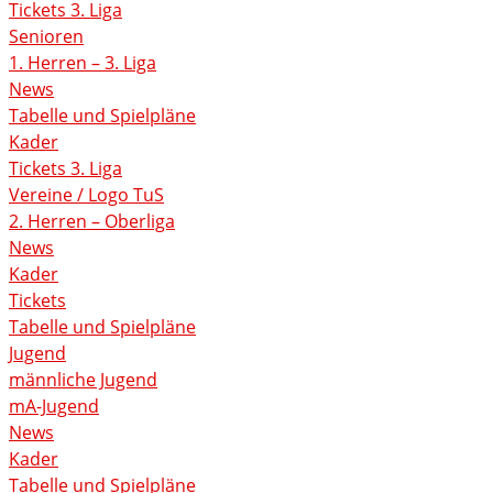
Tickets 3. Liga
Senioren
1. Herren – 3. Liga
News
Tabelle und Spielpläne
Kader
Tickets 3. Liga
Vereine / Logo TuS
2. Herren – Oberliga
News
Kader
Tickets
Tabelle und Spielpläne
Jugend
männliche Jugend
mA-Jugend
News
Kader
Tabelle und Spielpläne