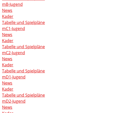
mB-Jugend
News
Kader
Tabelle und Spielpläne
mC1-Jugend
News
Kader
Tabelle und Spielpläne
mC2-Jugend
News
Kader
Tabelle und Spielpläne
mD1-Jugend
News
Kader
Tabelle und Spielpläne
mD2-Jugend
News