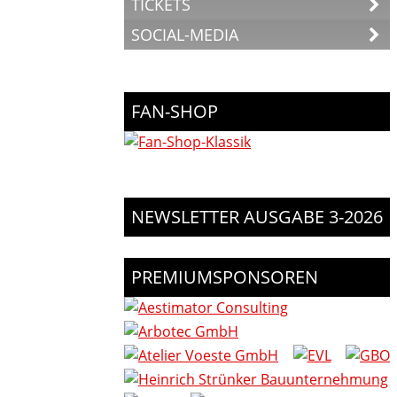
TICKETS
SOCIAL-MEDIA
FAN-SHOP
NEWSLETTER AUSGABE 3-2026
PREMIUMSPONSOREN