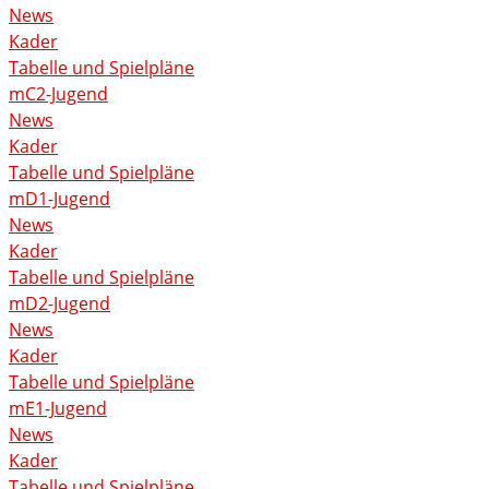
News
Kader
Tabelle und Spielpläne
mC2-Jugend
News
Kader
Tabelle und Spielpläne
mD1-Jugend
News
Kader
Tabelle und Spielpläne
mD2-Jugend
News
Kader
Tabelle und Spielpläne
mE1-Jugend
News
Kader
Tabelle und Spielpläne