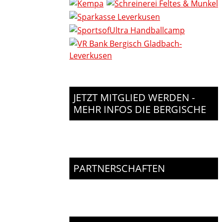
JETZT MITGLIED WERDEN -
MEHR INFOS DIE BERGISCHE
PARTNERSCHAFTEN