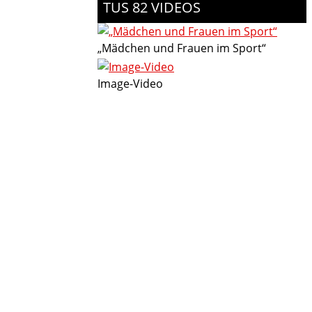
TUS 82 VIDEOS
„Mädchen und Frauen im Sport“
Image-Video