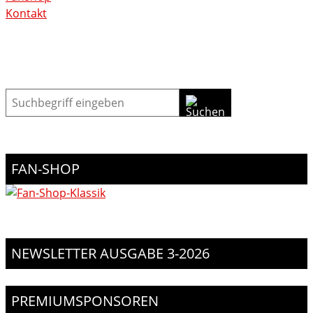
Kontakt
Suche
FAN-SHOP
NEWSLETTER AUSGABE 3-2026
PREMIUMSPONSOREN