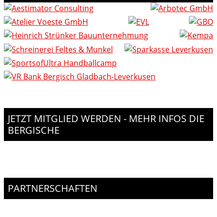
JETZT MITGLIED WERDEN - MEHR INFOS DIE
BERGISCHE
PARTNERSCHAFTEN