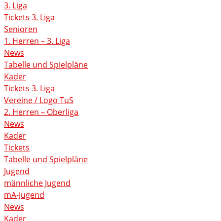
3. Liga
Tickets 3. Liga
Senioren
1. Herren – 3. Liga
News
Tabelle und Spielpläne
Kader
Tickets 3. Liga
Vereine / Logo TuS
2. Herren – Oberliga
News
Kader
Tickets
Tabelle und Spielpläne
Jugend
männliche Jugend
mA-Jugend
News
Kader