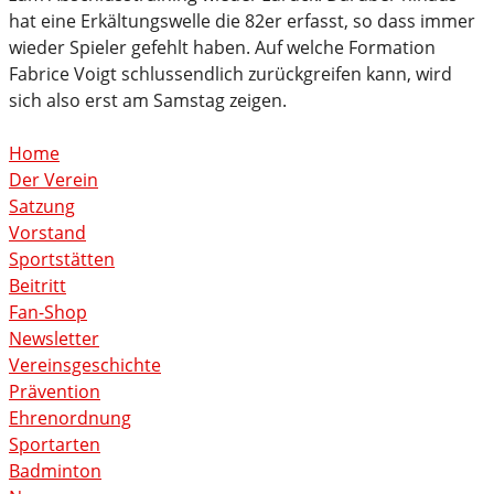
hat eine Erkältungswelle die 82er erfasst, so dass immer
wieder Spieler gefehlt haben. Auf welche Formation
Fabrice Voigt schlussendlich zurückgreifen kann, wird
sich also erst am Samstag zeigen.
Home
Der Verein
Satzung
Vorstand
Sportstätten
Beitritt
Fan-Shop
Newsletter
Vereinsgeschichte
Prävention
Ehrenordnung
Sportarten
Badminton