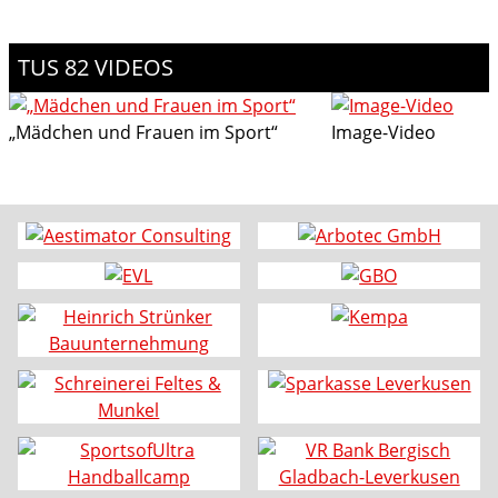
TUS 82 VIDEOS
„Mädchen und Frauen im Sport“
Image-Video