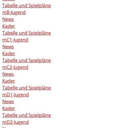
Tabelle und Spielpläne
mB-Jugend
News
Kader
Tabelle und Spielpläne
mC1-Jugend
News
Kader
Tabelle und Spielpläne
mC2-Jugend
News
Kader
Tabelle und Spielpläne
mD1-Jugend
News
Kader
Tabelle und Spielpläne
mD2-Jugend