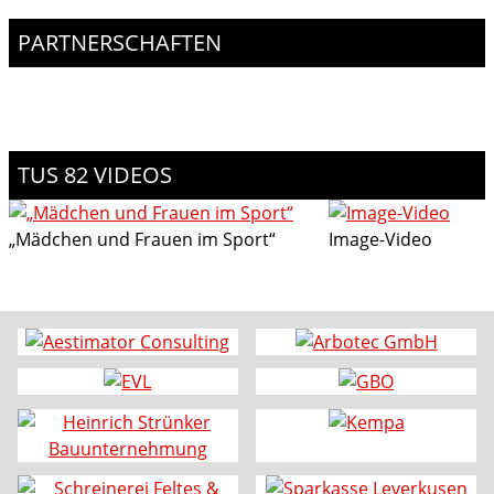
PARTNERSCHAFTEN
TUS 82 VIDEOS
„Mädchen und Frauen im Sport“
Image-Video