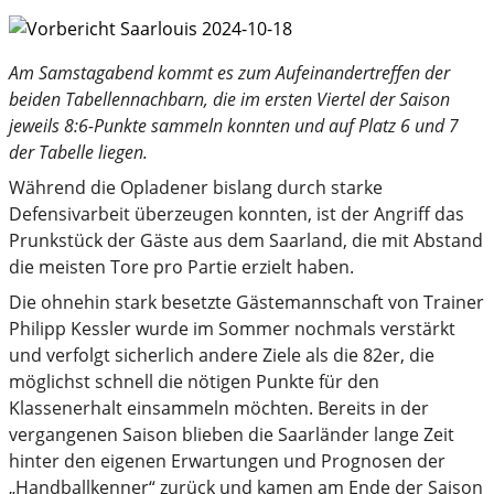
Am Samstagabend kommt es zum Aufeinandertreffen der
beiden Tabellennachbarn, die im ersten Viertel der Saison
jeweils 8:6-Punkte sammeln konnten und auf Platz 6 und 7
der Tabelle liegen.
Während die Opladener bislang durch starke
Defensivarbeit überzeugen konnten, ist der Angriff das
Prunkstück der Gäste aus dem Saarland, die mit Abstand
die meisten Tore pro Partie erzielt haben.
Die ohnehin stark besetzte Gästemannschaft von Trainer
Philipp Kessler wurde im Sommer nochmals verstärkt
und verfolgt sicherlich andere Ziele als die 82er, die
möglichst schnell die nötigen Punkte für den
Klassenerhalt einsammeln möchten. Bereits in der
vergangenen Saison blieben die Saarländer lange Zeit
hinter den eigenen Erwartungen und Prognosen der
„Handballkenner“ zurück und kamen am Ende der Saison