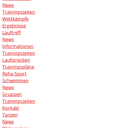
News
Trainingszeiten
Wettkämpfe
Ergebnisse
Lauftreff
News
Informationen
Trainingszeiten
Laufstrecken
Trainingspläne
Reha-Sport
Schwimmen
News
Gruppen
Trainingszeiten
Kontakt
Tanzen
News