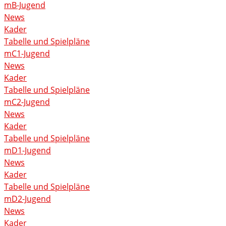
mB-Jugend
News
Kader
Tabelle und Spielpläne
mC1-Jugend
News
Kader
Tabelle und Spielpläne
mC2-Jugend
News
Kader
Tabelle und Spielpläne
mD1-Jugend
News
Kader
Tabelle und Spielpläne
mD2-Jugend
News
Kader