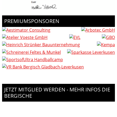
PREMIUMSPONSOREN
JETZT MITGLIED WERDEN - MEHR INFOS DIE
BERGISCHE