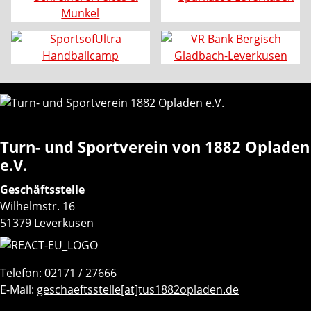
Turn- und Sportverein von 1882 Opladen
e.V.
Geschäftsstelle
Wilhelmstr. 16
51379 Leverkusen
Telefon: 02171 / 27666
E-Mail:
geschaeftsstelle[at]tus1882opladen.de