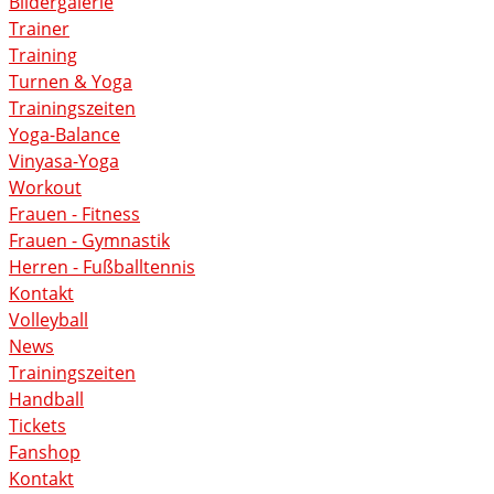
Bildergalerie
Trainer
Training
Turnen & Yoga
Trainingszeiten
Yoga-Balance
Vinyasa-Yoga
Workout
Frauen - Fitness
Frauen - Gymnastik
Herren - Fußballtennis
Kontakt
Volleyball
News
Trainingszeiten
Handball
Tickets
Fanshop
Kontakt