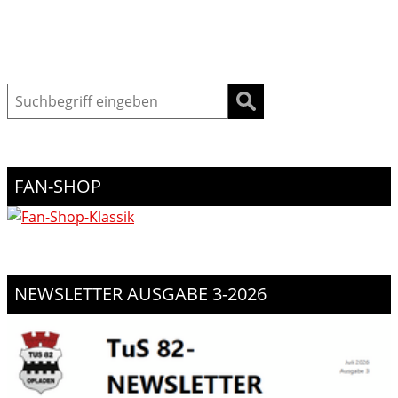
Suche
FAN-SHOP
NEWSLETTER AUSGABE 3-2026