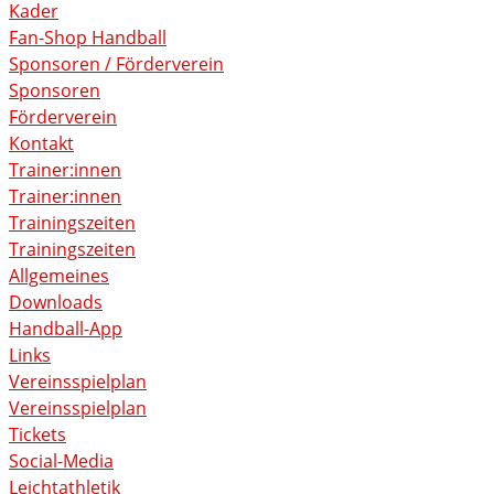
Kader
Fan-Shop Handball
Sponsoren / Förderverein
Sponsoren
Förderverein
Kontakt
Trainer:innen
Trainer:innen
Trainingszeiten
Trainingszeiten
Allgemeines
Downloads
Handball-App
Links
Vereinsspielplan
Vereinsspielplan
Tickets
Social-Media
Leichtathletik