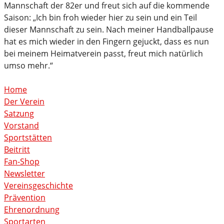
Mannschaft der 82er und freut sich auf die kommende
Saison: „Ich bin froh wieder hier zu sein und ein Teil
dieser Mannschaft zu sein. Nach meiner Handballpause
hat es mich wieder in den Fingern gejuckt, dass es nun
bei meinem Heimatverein passt, freut mich natürlich
umso mehr.“
Home
Der Verein
Satzung
Vorstand
Sportstätten
Beitritt
Fan-Shop
Newsletter
Vereinsgeschichte
Prävention
Ehrenordnung
Sportarten