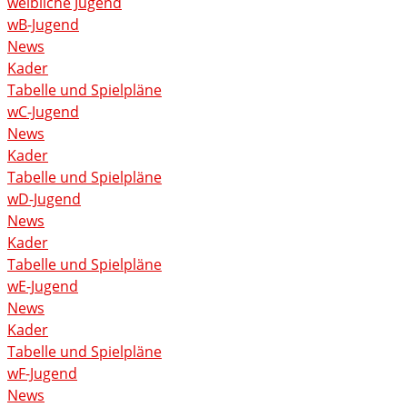
weibliche Jugend
wB-Jugend
News
Kader
Tabelle und Spielpläne
wC-Jugend
News
Kader
Tabelle und Spielpläne
wD-Jugend
News
Kader
Tabelle und Spielpläne
wE-Jugend
News
Kader
Tabelle und Spielpläne
wF-Jugend
News