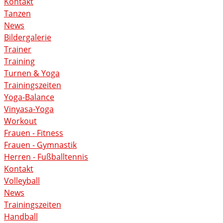
Kontakt
Tanzen
News
Bildergalerie
Trainer
Training
Turnen & Yoga
Trainingszeiten
Yoga-Balance
Vinyasa-Yoga
Workout
Frauen - Fitness
Frauen - Gymnastik
Herren - Fußballtennis
Kontakt
Volleyball
News
Trainingszeiten
Handball