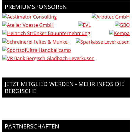
PREMIUMSPONSOREN
JETZT MITGLIED WERDEN - MEHR INFOS DIE
BERGISCHE
PARTNERSCHAFTEN