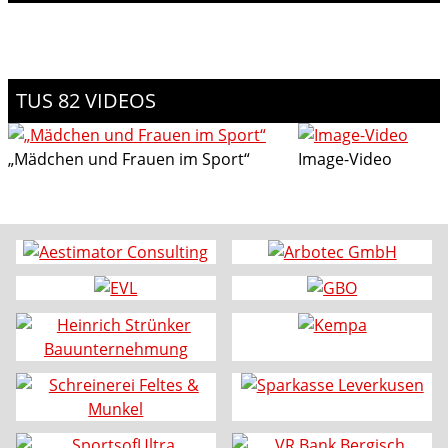
TUS 82 VIDEOS
„Mädchen und Frauen im Sport“
Image-Video