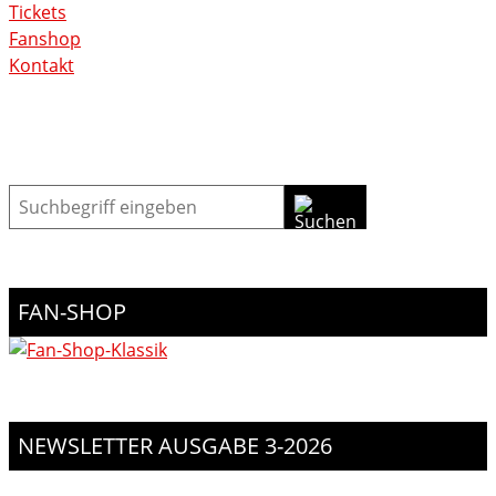
Tickets
Fanshop
Kontakt
Suche
FAN-SHOP
NEWSLETTER AUSGABE 3-2026