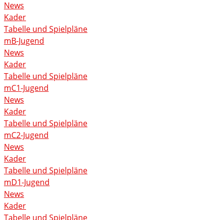
News
Kader
Tabelle und Spielpläne
mB-Jugend
News
Kader
Tabelle und Spielpläne
mC1-Jugend
News
Kader
Tabelle und Spielpläne
mC2-Jugend
News
Kader
Tabelle und Spielpläne
mD1-Jugend
News
Kader
Tabelle und Spielpläne