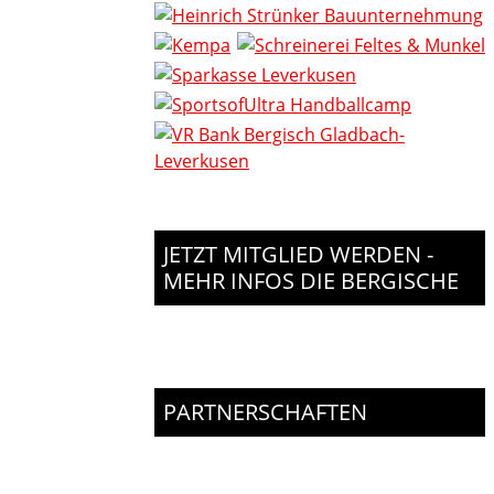
JETZT MITGLIED WERDEN -
MEHR INFOS DIE BERGISCHE
PARTNERSCHAFTEN