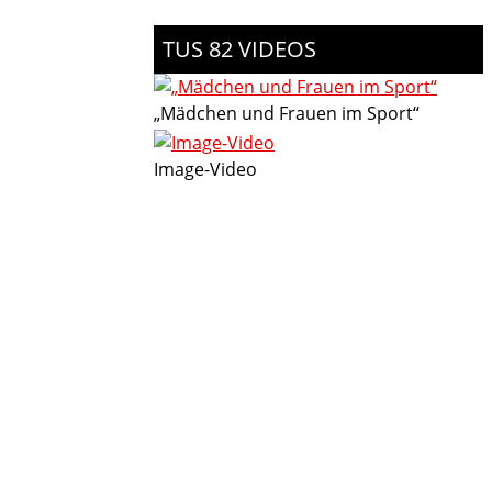
TUS 82 VIDEOS
„Mädchen und Frauen im Sport“
Image-Video