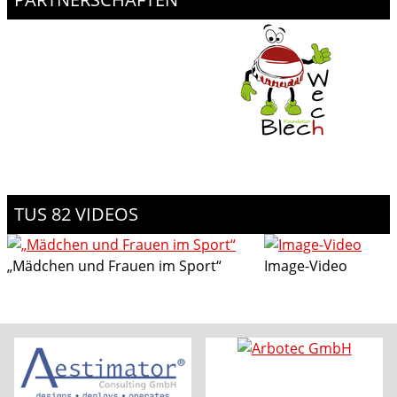
TUS 82 VIDEOS
„Mädchen und Frauen im Sport“
Image-Video