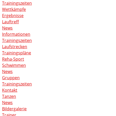
Trainingszeiten
Wettkämpfe
Ergebnisse
Lauftreff
News
Informationen
Trainingszeiten
Laufstrecken
Trainingspläne
Reha-Sport
Schwimmen
News
Gruppen
Trainingszeiten
Kontakt
Tanzen
News
Bildergalerie
Trainer