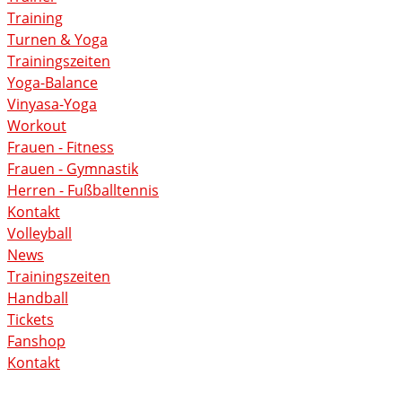
Training
Turnen & Yoga
Trainingszeiten
Yoga-Balance
Vinyasa-Yoga
Workout
Frauen - Fitness
Frauen - Gymnastik
Herren - Fußballtennis
Kontakt
Volleyball
News
Trainingszeiten
Handball
Tickets
Fanshop
Kontakt