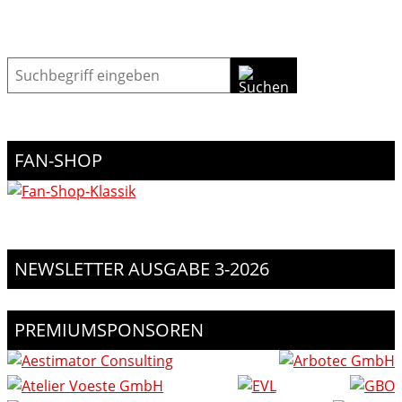
Suche
FAN-SHOP
NEWSLETTER AUSGABE 3-2026
PREMIUMSPONSOREN