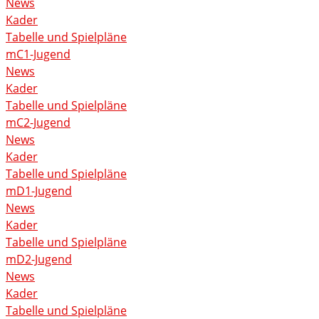
News
Kader
Tabelle und Spielpläne
mC1-Jugend
News
Kader
Tabelle und Spielpläne
mC2-Jugend
News
Kader
Tabelle und Spielpläne
mD1-Jugend
News
Kader
Tabelle und Spielpläne
mD2-Jugend
News
Kader
Tabelle und Spielpläne