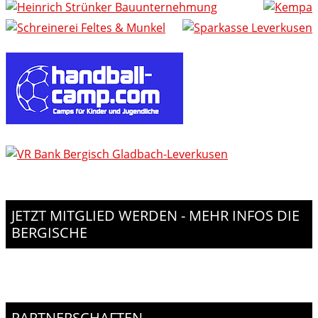
JETZT MITGLIED WERDEN - MEHR INFOS DIE
BERGISCHE
PARTNERSCHAFTEN