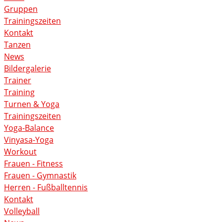
Gruppen
Trainingszeiten
Kontakt
Tanzen
News
Bildergalerie
Trainer
Training
Turnen & Yoga
Trainingszeiten
Yoga-Balance
Vinyasa-Yoga
Workout
Frauen - Fitness
Frauen - Gymnastik
Herren - Fußballtennis
Kontakt
Volleyball