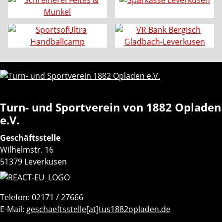
Turn- und Sportverein von 1882 Opladen
e.V.
Geschäftsstelle
Wilhelmstr. 16
51379 Leverkusen
Telefon: 02171 / 27666
E-Mail:
geschaeftsstelle[at]tus1882opladen.de