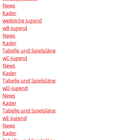
News
Kader
weibliche Jugend
wB-Jugend
News
Kader
Tabelle und Spielpläne
wC-Jugend
News
Kader
Tabelle und Spielpläne
wD-Jugend
News
Kader
Tabelle und Spielpläne
wE-Jugend
News
Kader