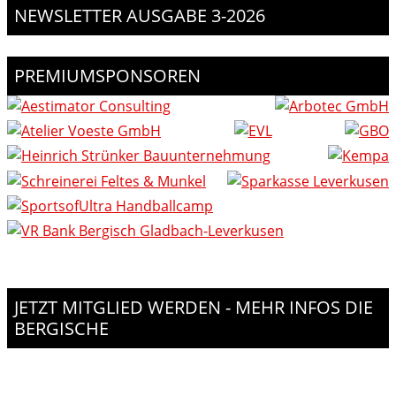
NEWSLETTER AUSGABE 3-2026
PREMIUMSPONSOREN
JETZT MITGLIED WERDEN - MEHR INFOS DIE
BERGISCHE