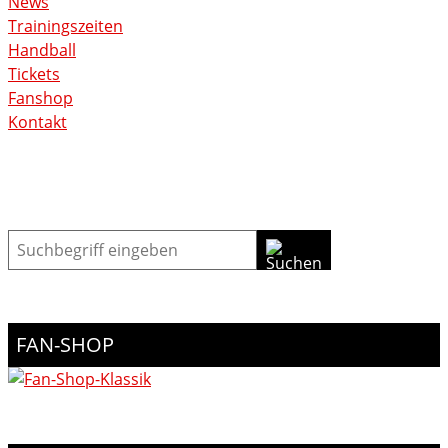
News
Trainingszeiten
Handball
Tickets
Fanshop
Kontakt
Suche
FAN-SHOP