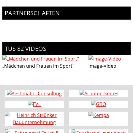
PARTNERSCHAFTEN
TUS 82 VIDEOS
„Mädchen und Frauen im Sport“
Image-Video