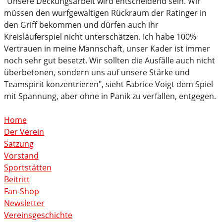
"Unsere Deckungsarbeit wird entscheidend sein. Wir
müssen den wurfgewaltigen Rückraum der Ratinger in
den Griff bekommen und dürfen auch ihr
Kreisläuferspiel nicht unterschätzen. Ich habe 100%
Vertrauen in meine Mannschaft, unser Kader ist immer
noch sehr gut besetzt. Wir sollten die Ausfälle auch nicht
überbetonen, sondern uns auf unsere Stärke und
Teamspirit konzentrieren", sieht Fabrice Voigt dem Spiel
mit Spannung, aber ohne in Panik zu verfallen, entgegen.
Home
Der Verein
Satzung
Vorstand
Sportstätten
Beitritt
Fan-Shop
Newsletter
Vereinsgeschichte