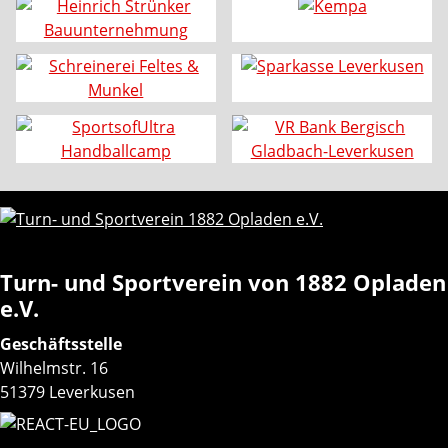
Turn- und Sportverein von 1882 Opladen
e.V.
Geschäftsstelle
Wilhelmstr. 16
51379 Leverkusen