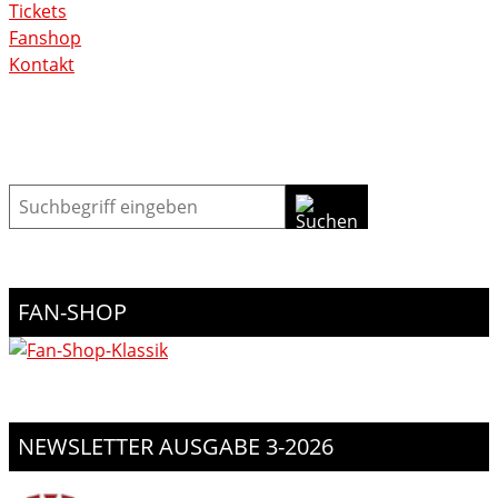
Tickets
Fanshop
Kontakt
Suche
FAN-SHOP
NEWSLETTER AUSGABE 3-2026