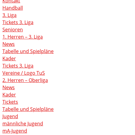
Kontakt
Handball
3. Liga
Tickets 3. Liga
Senioren
1. Herren – 3. Liga
News
Tabelle und Spielpläne
Kader
Tickets 3. Liga
Vereine / Logo TuS
2. Herren – Oberliga
News
Kader
Tickets
Tabelle und Spielpläne
Jugend
männliche Jugend
mA-Jugend