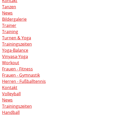
Kontakt
Tanzen
News
Bildergalerie
Trainer
Training
Turnen & Yoga
Trainingszeiten
Yoga-Balance
Vinyasa-Yoga
Workout
Frauen - Fitness
Frauen - Gymnastik
Herren - Fußballtennis
Kontakt
Volleyball
News
Trainingszeiten
Handball