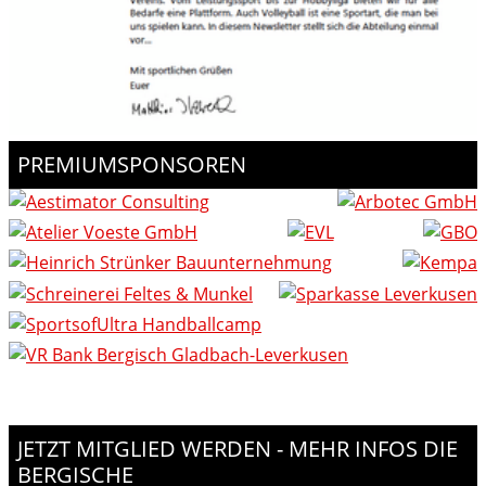
PREMIUMSPONSOREN
JETZT MITGLIED WERDEN - MEHR INFOS DIE
BERGISCHE