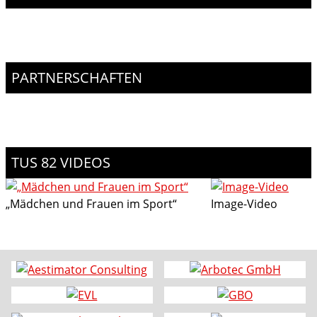
PARTNERSCHAFTEN
TUS 82 VIDEOS
„Mädchen und Frauen im Sport“
Image-Video