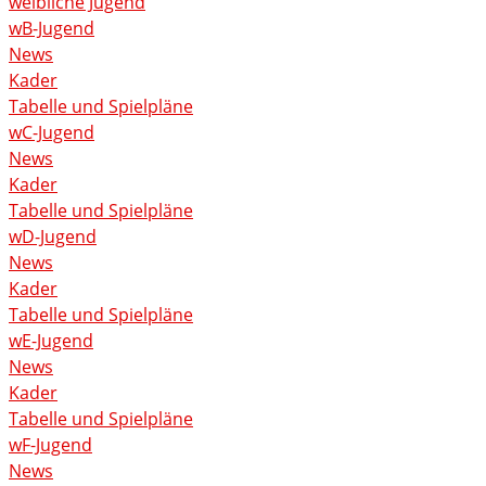
weibliche Jugend
wB-Jugend
News
Kader
Tabelle und Spielpläne
wC-Jugend
News
Kader
Tabelle und Spielpläne
wD-Jugend
News
Kader
Tabelle und Spielpläne
wE-Jugend
News
Kader
Tabelle und Spielpläne
wF-Jugend
News