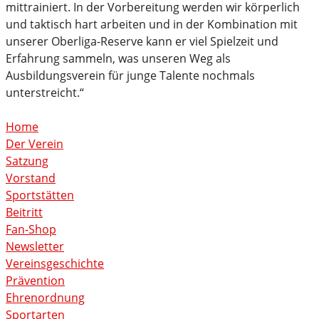
mittrainiert. In der Vorbereitung werden wir körperlich
und taktisch hart arbeiten und in der Kombination mit
unserer Oberliga-Reserve kann er viel Spielzeit und
Erfahrung sammeln, was unseren Weg als
Ausbildungsverein für junge Talente nochmals
unterstreicht.“
Home
Der Verein
Satzung
Vorstand
Sportstätten
Beitritt
Fan-Shop
Newsletter
Vereinsgeschichte
Prävention
Ehrenordnung
Sportarten