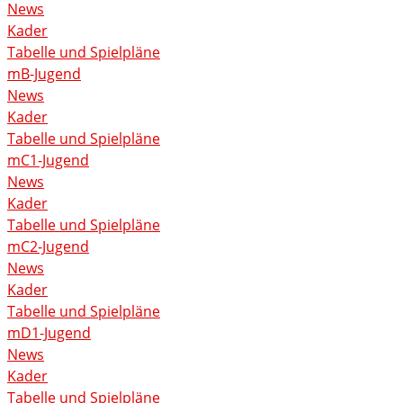
News
Kader
Tabelle und Spielpläne
mB-Jugend
News
Kader
Tabelle und Spielpläne
mC1-Jugend
News
Kader
Tabelle und Spielpläne
mC2-Jugend
News
Kader
Tabelle und Spielpläne
mD1-Jugend
News
Kader
Tabelle und Spielpläne