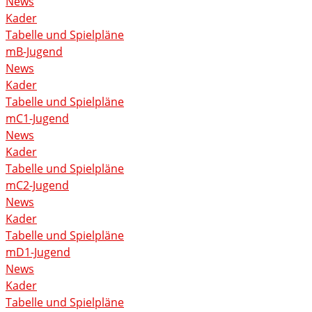
News
Kader
Tabelle und Spielpläne
mB-Jugend
News
Kader
Tabelle und Spielpläne
mC1-Jugend
News
Kader
Tabelle und Spielpläne
mC2-Jugend
News
Kader
Tabelle und Spielpläne
mD1-Jugend
News
Kader
Tabelle und Spielpläne