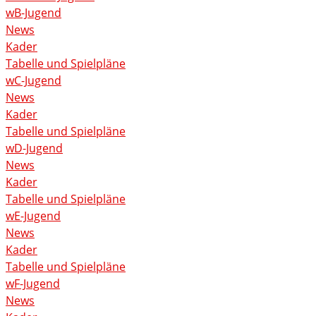
wB-Jugend
News
Kader
Tabelle und Spielpläne
wC-Jugend
News
Kader
Tabelle und Spielpläne
wD-Jugend
News
Kader
Tabelle und Spielpläne
wE-Jugend
News
Kader
Tabelle und Spielpläne
wF-Jugend
News