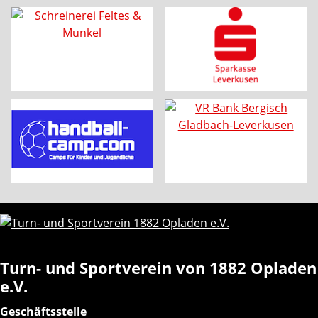
Turn- und Sportverein von 1882 Opladen
e.V.
Geschäftsstelle