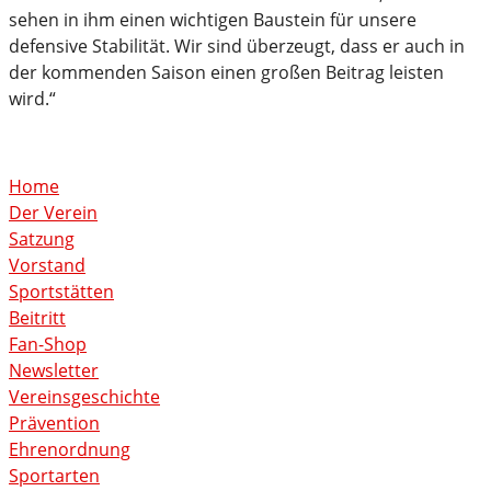
sehen in ihm einen wichtigen Baustein für unsere
defensive Stabilität. Wir sind überzeugt, dass er auch in
der kommenden Saison einen großen Beitrag leisten
wird.“
Home
Der Verein
Satzung
Vorstand
Sportstätten
Beitritt
Fan-Shop
Newsletter
Vereinsgeschichte
Prävention
Ehrenordnung
Sportarten