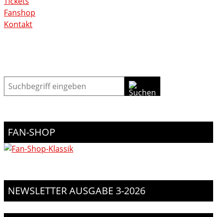
Tickets
Fanshop
Kontakt
Suche
FAN-SHOP
NEWSLETTER AUSGABE 3-2026