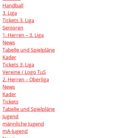
Handball
3. Liga
Tickets 3. Liga
Senioren
1. Herren – 3. Liga
News
Tabelle und Spielpläne
Kader
Tickets 3. Liga
Vereine / Logo TuS
2. Herren – Oberliga
News
Kader
Tickets
Tabelle und Spielpläne
Jugend
männliche Jugend
mA-Jugend