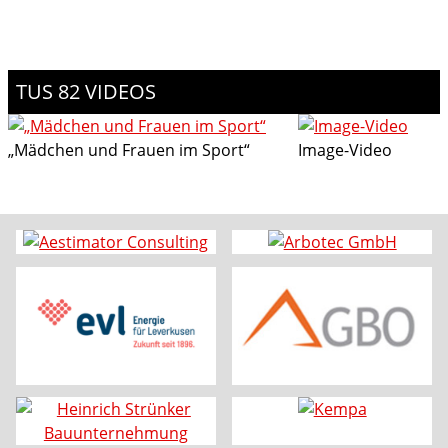
TUS 82 VIDEOS
„Mädchen und Frauen im Sport“
Image-Video