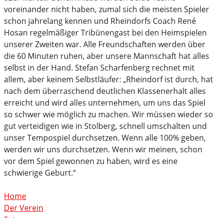
voreinander nicht haben, zumal sich die meisten Spieler
schon jahrelang kennen und Rheindorfs Coach René
Hosan regelmäßiger Tribünengast bei den Heimspielen
unserer Zweiten war. Alle Freundschaften werden über
die 60 Minuten ruhen, aber unsere Mannschaft hat alles
selbst in der Hand. Stefan Scharfenberg rechnet mit
allem, aber keinem Selbstläufer: „Rheindorf ist durch, hat
nach dem überraschend deutlichen Klassenerhalt alles
erreicht und wird alles unternehmen, um uns das Spiel
so schwer wie möglich zu machen. Wir müssen wieder so
gut verteidigen wie in Stolberg, schnell umschalten und
unser Tempospiel durchsetzen. Wenn alle 100% geben,
werden wir uns durchsetzen. Wenn wir meinen, schon
vor dem Spiel gewonnen zu haben, wird es eine
schwierige Geburt.“
Home
Der Verein