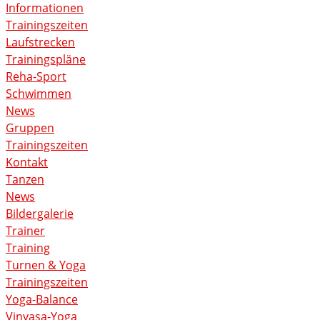
Informationen
Trainingszeiten
Laufstrecken
Trainingspläne
Reha-Sport
Schwimmen
News
Gruppen
Trainingszeiten
Kontakt
Tanzen
News
Bildergalerie
Trainer
Training
Turnen & Yoga
Trainingszeiten
Yoga-Balance
Vinyasa-Yoga