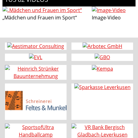
„Mädchen und Frauen im Sport“
Image-Video