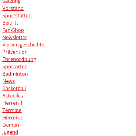
Satzung
Vorstand
Sportstätten
Beitritt
Fan-Shop
Newsletter
Vereinsgeschichte
Prävention
Ehrenordnung
Sportarten
Badminton
News
Basketball
Aktuelles
Herren 1
Termine
Herren 2
Damen
Jugend