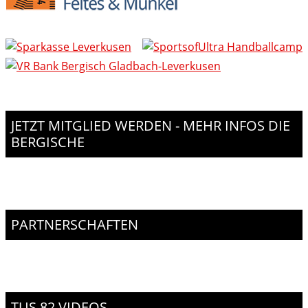
JETZT MITGLIED WERDEN - MEHR INFOS DIE
BERGISCHE
PARTNERSCHAFTEN
TUS 82 VIDEOS