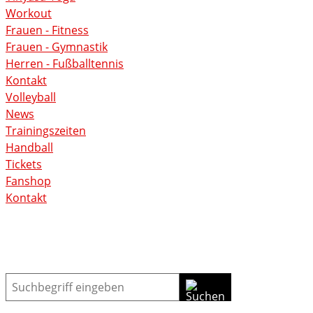
Workout
Frauen - Fitness
Frauen - Gymnastik
Herren - Fußballtennis
Kontakt
Volleyball
News
Trainingszeiten
Handball
Tickets
Fanshop
Kontakt
Suche