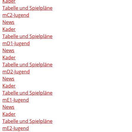
Kader
Tabelle und Spielpläne
mC2-Jugend
News
Kader
Tabelle und Spielpläne
mD1-Jugend
News
Kader
Tabelle und Spielpläne
mD2-Jugend
News
Kader
Tabelle und Spielpläne
mE1-Jugend
News
Kader
Tabelle und Spielpläne
mE2-Jugend