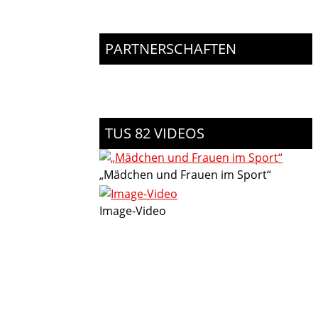
PARTNERSCHAFTEN
TUS 82 VIDEOS
„Mädchen und Frauen im Sport“
Image-Video