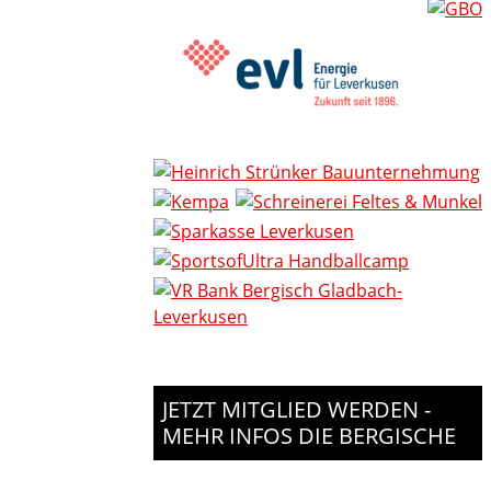
JETZT MITGLIED WERDEN -
MEHR INFOS DIE BERGISCHE