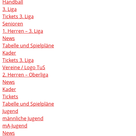
Handball
3. Liga
Tickets 3. Liga
Senioren
1. Herren – 3. Liga
News
Tabelle und Spielpläne
Kader
Tickets 3. Liga
Vereine / Logo TuS
2. Herren – Oberliga
News
Kader
Tickets
Tabelle und Spielpläne
Jugend
männliche Jugend
mA-Jugend
News