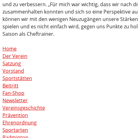
und zu verbessern. „Für mich war wichtig, dass wir nach 
zusammenhalten konnten und sich so eine Perspektive aufg
können wir mit den wenigen Neuzugängen unsere Stärken no
spielen und es nicht einfach wird, gegen uns Punkte zu hol
Saison als Cheftrainer.
Home
Der Verein
Satzung
Vorstand
Sportstätten
Beitritt
Fan-Shop
Newsletter
Vereinsgeschichte
Prävention
Ehrenordnung
Sportarten
Badminton