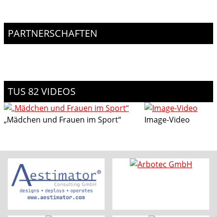
PARTNERSCHAFTEN
TUS 82 VIDEOS
„Mädchen und Frauen im Sport“
Image-Video