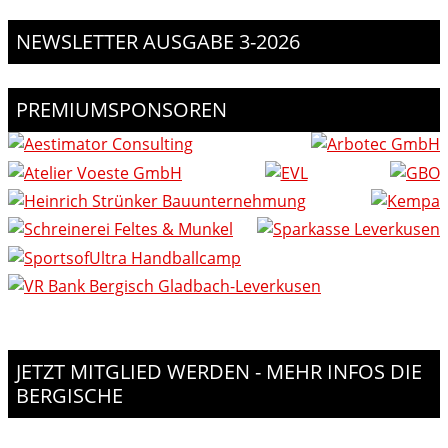
NEWSLETTER AUSGABE 3-2026
PREMIUMSPONSOREN
JETZT MITGLIED WERDEN - MEHR INFOS DIE
BERGISCHE