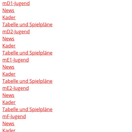
mD1-Jugend
News
Kader
Tabelle und Spielpläne
mD2-Jugend
News
Kader
Tabelle und Spielpläne
mE1-Jugend
News
Kader
Tabelle und Spielpläne
mE2-Jugend
News
Kader
Tabelle und Spielpläne
mF-Jugend
News
Kader