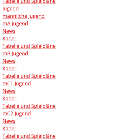
Tabelle und Spielpläne
Jugend
männliche Jugend
mA-Jugend
News
Kader
Tabelle und Spielpläne
mB-Jugend
News
Kader
Tabelle und Spielpläne
mC1-Jugend
News
Kader
Tabelle und Spielpläne
mC2-Jugend
News
Kader
Tabelle und Spielpläne