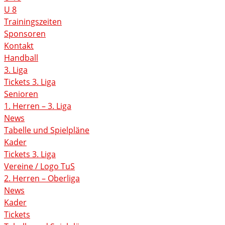
U 8
Trainingszeiten
Sponsoren
Kontakt
Handball
3. Liga
Tickets 3. Liga
Senioren
1. Herren – 3. Liga
News
Tabelle und Spielpläne
Kader
Tickets 3. Liga
Vereine / Logo TuS
2. Herren – Oberliga
News
Kader
Tickets