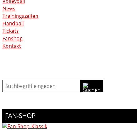
Volleyball
News
Trainingszeiten
Handball
Tickets
Fanshop
Kontakt
Suche
FAN-SHOP