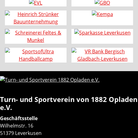
Turn- und Sportverein von 1882 Opladen
e.V.
Geschäftsstelle
Wilhelmstr. 16
51379 Leverkusen