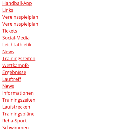
Handball-App
Links
Vereinsspielplan
Vereinsspielplan
Tickets
Social-Media
Leichtathletik
News
Trainingszeiten
Wettkämpfe
Ergebnisse
Lauftreff
News
Informationen
Trainingszeiten
Laufstrecken
Trainingspläne
Reha-Sport
Schwimmen