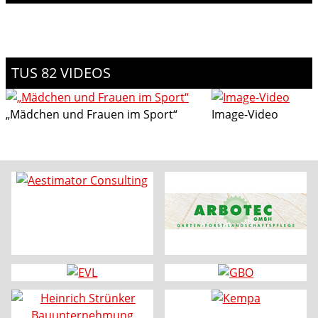
TUS 82 VIDEOS
„Mädchen und Frauen im Sport“
Image-Video