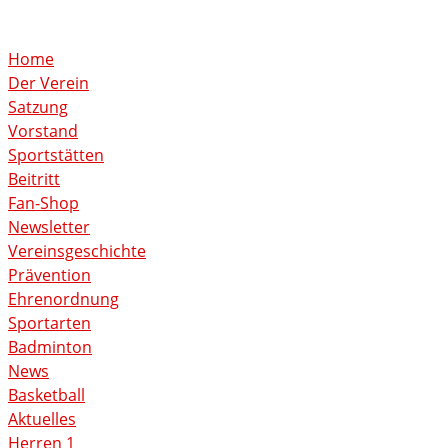
Home
Der Verein
Satzung
Vorstand
Sportstätten
Beitritt
Fan-Shop
Newsletter
Vereinsgeschichte
Prävention
Ehrenordnung
Sportarten
Badminton
News
Basketball
Aktuelles
Herren 1