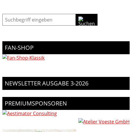
Suche
FAN-SHOP
NEWSLETTER AUSGABE 3-2026
PREMIUMSPONSOREN