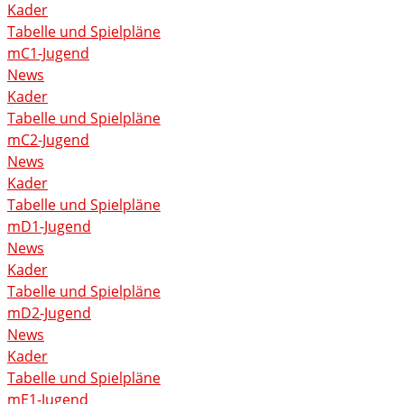
Kader
Tabelle und Spielpläne
mC1-Jugend
News
Kader
Tabelle und Spielpläne
mC2-Jugend
News
Kader
Tabelle und Spielpläne
mD1-Jugend
News
Kader
Tabelle und Spielpläne
mD2-Jugend
News
Kader
Tabelle und Spielpläne
mE1-Jugend