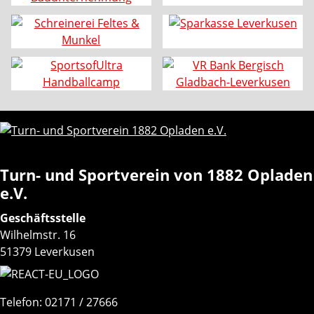
Turn- und Sportverein von 1882 Opladen
e.V.
Geschäftsstelle
Wilhelmstr. 16
51379 Leverkusen
Telefon: 02171 / 27666