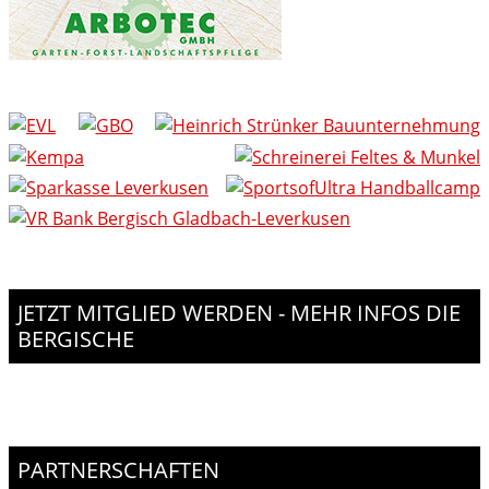
JETZT MITGLIED WERDEN - MEHR INFOS DIE
BERGISCHE
PARTNERSCHAFTEN