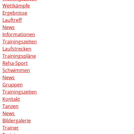
Wettkämpfe
Ergebnisse
Lauftreff
News
Informationen
Trainingszeiten
Laufstrecken
Trainingspläne
Reha-Sport
Schwimmen
News
Gruppen
Trainingszeiten
Kontakt
Tanzen
News
Bildergalerie
Trainer