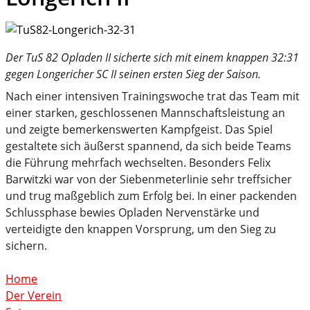
Der TuS 82 Opladen II sicherte sich mit einem knappen 32:31
gegen Longericher SC II seinen ersten Sieg der Saison.
Nach einer intensiven Trainingswoche trat das Team mit
einer starken, geschlossenen Mannschaftsleistung an
und zeigte bemerkenswerten Kampfgeist. Das Spiel
gestaltete sich äußerst spannend, da sich beide Teams
die Führung mehrfach wechselten. Besonders Felix
Barwitzki war von der Siebenmeterlinie sehr treffsicher
und trug maßgeblich zum Erfolg bei. In einer packenden
Schlussphase bewies Opladen Nervenstärke und
verteidigte den knappen Vorsprung, um den Sieg zu
sichern.
Home
Der Verein