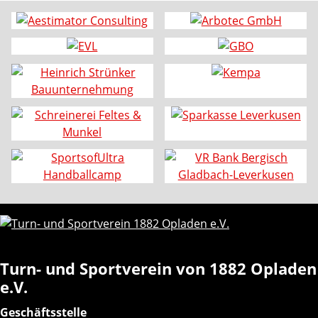
Turn- und Sportverein von 1882 Opladen
e.V.
Geschäftsstelle