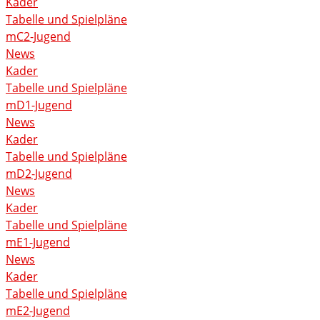
Kader
Tabelle und Spielpläne
mC2-Jugend
News
Kader
Tabelle und Spielpläne
mD1-Jugend
News
Kader
Tabelle und Spielpläne
mD2-Jugend
News
Kader
Tabelle und Spielpläne
mE1-Jugend
News
Kader
Tabelle und Spielpläne
mE2-Jugend