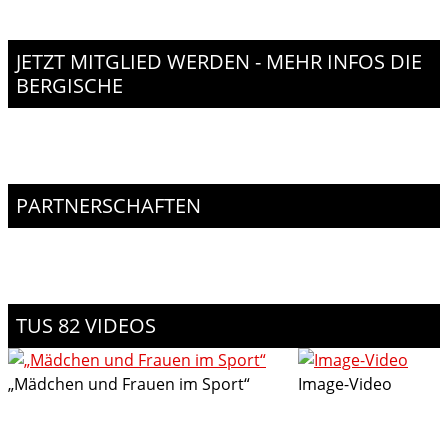
JETZT MITGLIED WERDEN - MEHR INFOS DIE
BERGISCHE
PARTNERSCHAFTEN
TUS 82 VIDEOS
„Mädchen und Frauen im Sport“
Image-Video