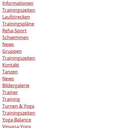
Informationen
Trainingszeiten
Laufstrecken
Trainingspläne
Reha-Sport
Schwimmen
News
Gruppen
Trainingszeiten
Kontakt
Tanzen
News
Bildergalerie
Trainer
Training
Turnen & Yoga
Trainingszeiten
Yoga-Balance
Vinyasa-Yoga