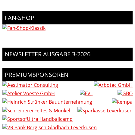
FAN-SHOP
NEWSLETTER AUSGABE 3-2026
PREMIUMSPONSOREN