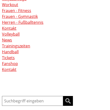
Workout
Frauen - Fitness
Frauen - Gymnastik
Herren - Fußballtennis
Kontakt
Volleyball
News
Trainingszeiten
Handball
Tickets
Fanshop
Kontakt
Suche