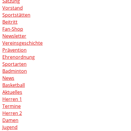
Satzung
Vorstand
Sportstätten
Beitritt
Fan-Shop
Newsletter
Vereinsgeschichte
Prävention
Ehrenordnung
Sportarten
Badminton
News
Basketball
Aktuelles
Herren 1
Termine
Herren 2
Damen
Jugend