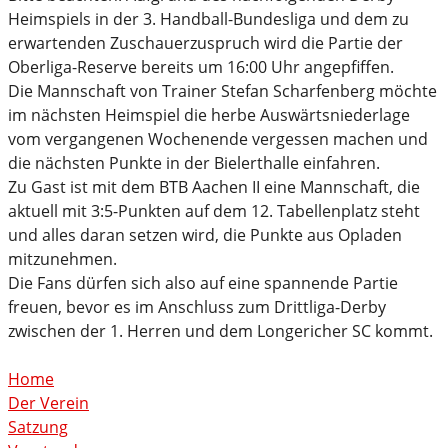
Heimspiels in der 3. Handball-Bundesliga und dem zu
erwartenden Zuschauerzuspruch wird die Partie der
Oberliga-Reserve bereits um 16:00 Uhr angepfiffen.
Die Mannschaft von Trainer Stefan Scharfenberg möchte
im nächsten Heimspiel die herbe Auswärtsniederlage
vom vergangenen Wochenende vergessen machen und
die nächsten Punkte in der Bielerthalle einfahren.
Zu Gast ist mit dem BTB Aachen II eine Mannschaft, die
aktuell mit 3:5-Punkten auf dem 12. Tabellenplatz steht
und alles daran setzen wird, die Punkte aus Opladen
mitzunehmen.
Die Fans dürfen sich also auf eine spannende Partie
freuen, bevor es im Anschluss zum Drittliga-Derby
zwischen der 1. Herren und dem Longericher SC kommt.
Home
Der Verein
Satzung