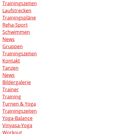
Trainingszeiten
Laufstrecken
Trainingspläne
Reha-Sport
Schwimmen
News
Gruppen
Trainingszeiten
Kontakt
Tanzen
News
Bildergalerie
Trainer
Training
Turnen & Yoga
Trainingszeiten
Yoga-Balance
Vinyasa-Yoga
Workout