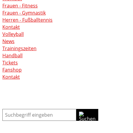
Frauen - Fitness
Frauen - Gymnastik
Herren - Fußballtennis
Kontakt
Volleyball
News
Trainingszeiten
Handball
Tickets
Fanshop
Kontakt
Suche