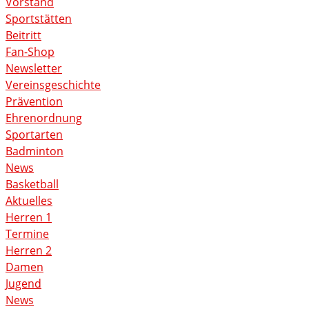
Vorstand
Sportstätten
Beitritt
Fan-Shop
Newsletter
Vereinsgeschichte
Prävention
Ehrenordnung
Sportarten
Badminton
News
Basketball
Aktuelles
Herren 1
Termine
Herren 2
Damen
Jugend
News