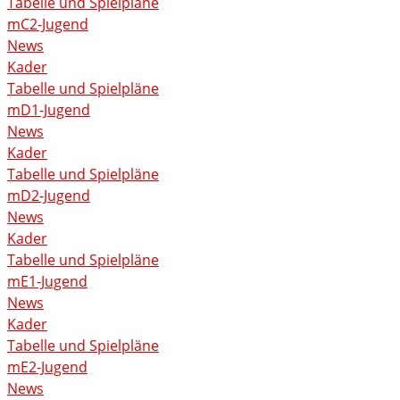
Tabelle und Spielpläne
mC2-Jugend
News
Kader
Tabelle und Spielpläne
mD1-Jugend
News
Kader
Tabelle und Spielpläne
mD2-Jugend
News
Kader
Tabelle und Spielpläne
mE1-Jugend
News
Kader
Tabelle und Spielpläne
mE2-Jugend
News