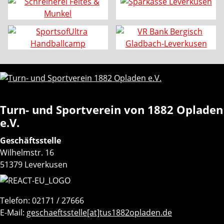
Turn- und Sportverein von 1882 Opladen
e.V.
Geschäftsstelle
Wilhelmstr. 16
51379 Leverkusen
Telefon: 02171 / 27666
E-Mail:
geschaeftsstelle[at]tus1882opladen.de