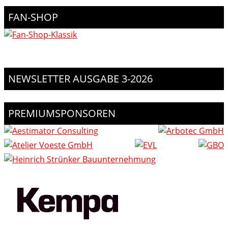
FAN-SHOP
NEWSLETTER AUSGABE 3-2026
PREMIUMSPONSOREN