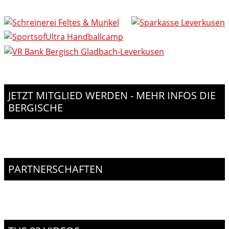
JETZT MITGLIED WERDEN - MEHR INFOS DIE
BERGISCHE
PARTNERSCHAFTEN