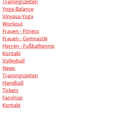
Trainingszeiten
Yoga-Balance
Vinyasa-Yoga
Workout
Frauen - Fitness
Frauen - Gymnastik
Herren - Fußballtennis
Kontakt
Volleyball
News
Trainingszeiten
Handball
Tickets
Fanshop
Kontakt