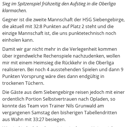
Sieg im Spitzenspiel frühzeitig den Aufstieg in die Oberliga
klarmachen.
Gegner ist die zweite Mannschaft der HSG Siebengebirge,
die aktuell mit 32:8 Punkten auf Platz 2 steht und die
einzige Mannschaft ist, die uns punktetechnisch noch
einholen kann.
Damit wir gar nicht mehr in die Verlegenheit kommen
über irgendwelche Rechenspiele nachzudenken, wollen
mir mit einem Heimsieg die Rückkehr in die Oberliga
realisieren. Bei noch 4 ausstehenden Spielen und dann 9
Punkten Vorsprung wäre dies dann endgültig in
trockenen Tüchern.
Die Gäste aus dem Siebengebirge reisen jedoch mit einer
ordentlich Portion Selbstvertrauen nach Opladen, so
konnte das Team von Trainer Nils Grunwald am
vergangenen Samstag den bisherigen Tabellendritten
aus Wahn mit 33:27 besiegen.