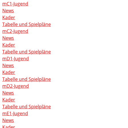
mC1-Jugend
News
Kader
Tabelle und Spielpläne
mC2-Jugend
News
Kader
Tabelle und Spielpläne
mD1-Jugend
News
Kader
Tabelle und Spielpläne
mD2-Jugend
News
Kader
Tabelle und Spielpläne
mE1-Jugend
News
Kader