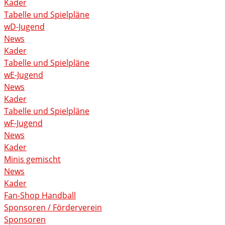
Kader
Tabelle und Spielpläne
wD-Jugend
News
Kader
Tabelle und Spielpläne
wE-Jugend
News
Kader
Tabelle und Spielpläne
wF-Jugend
News
Kader
Minis gemischt
News
Kader
Fan-Shop Handball
Sponsoren / Förderverein
Sponsoren