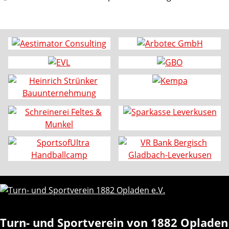
Turn- und Sportverein von 1882 Opladen