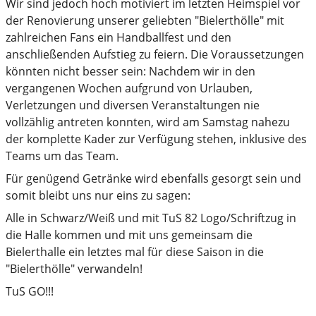
Wir sind jedoch hoch motiviert im letzten Heimspiel vor
der Renovierung unserer geliebten "Bielerthölle" mit
zahlreichen Fans ein Handballfest und den
anschließenden Aufstieg zu feiern. Die Voraussetzungen
könnten nicht besser sein: Nachdem wir in den
vergangenen Wochen aufgrund von Urlauben,
Verletzungen und diversen Veranstaltungen nie
vollzählig antreten konnten, wird am Samstag nahezu
der komplette Kader zur Verfügung stehen, inklusive des
Teams um das Team.
Für genügend Getränke wird ebenfalls gesorgt sein und
somit bleibt uns nur eins zu sagen:
Alle in Schwarz/Weiß und mit TuS 82 Logo/Schriftzug in
die Halle kommen und mit uns gemeinsam die
Bielerthalle ein letztes mal für diese Saison in die
"Bielerthölle" verwandeln!
TuS GO!!!