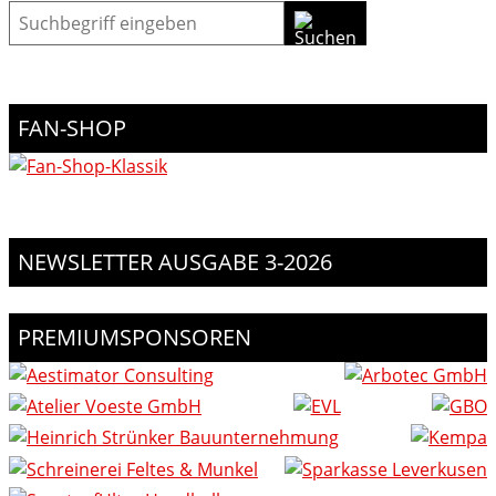
Suche
FAN-SHOP
NEWSLETTER AUSGABE 3-2026
PREMIUMSPONSOREN