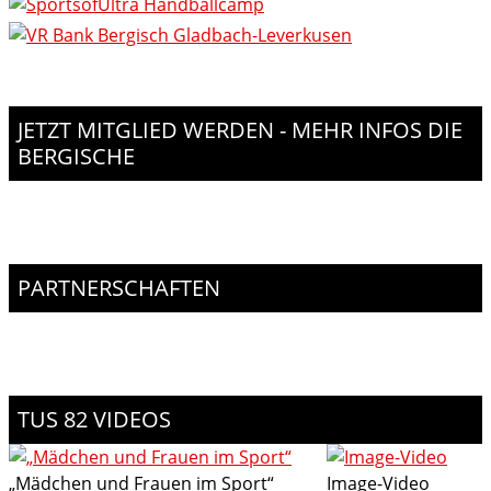
JETZT MITGLIED WERDEN - MEHR INFOS DIE
BERGISCHE
PARTNERSCHAFTEN
TUS 82 VIDEOS
„Mädchen und Frauen im Sport“
Image-Video