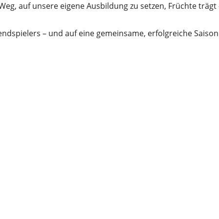
Weg, auf unsere eigene Ausbildung zu setzen, Früchte trägt 
endspielers – und auf eine gemeinsame, erfolgreiche Saison