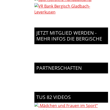
JETZT MITGLIED WERDEN -
MEHR INFOS DIE BERGISCHE
PARTNERSCHAFTEN
TUS 82 VIDEOS