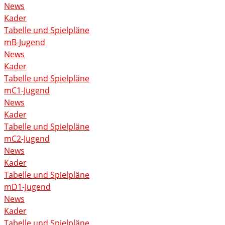
News
Kader
Tabelle und Spielpläne
mB-Jugend
News
Kader
Tabelle und Spielpläne
mC1-Jugend
News
Kader
Tabelle und Spielpläne
mC2-Jugend
News
Kader
Tabelle und Spielpläne
mD1-Jugend
News
Kader
Tabelle und Spielpläne