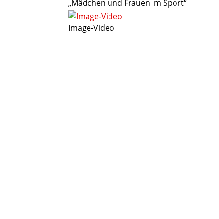
„Mädchen und Frauen im Sport“
Image-Video