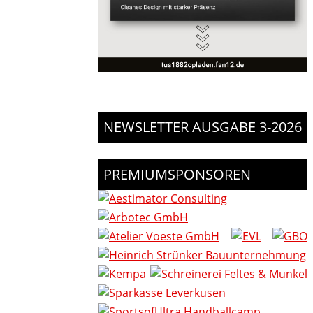
NEWSLETTER AUSGABE 3-2026
PREMIUMSPONSOREN