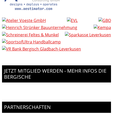
JETZT MITGLIED WERDEN - MEHR INFOS DIE
BERGISCHE
PARTNERSCHAFTEN