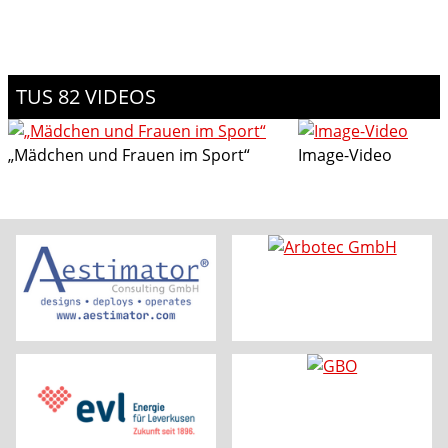
TUS 82 VIDEOS
„Mädchen und Frauen im Sport“
Image-Video