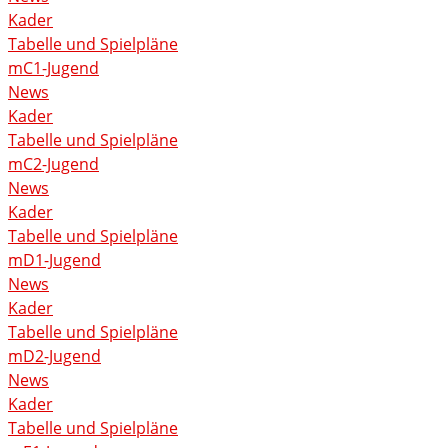
Kader
Tabelle und Spielpläne
mC1-Jugend
News
Kader
Tabelle und Spielpläne
mC2-Jugend
News
Kader
Tabelle und Spielpläne
mD1-Jugend
News
Kader
Tabelle und Spielpläne
mD2-Jugend
News
Kader
Tabelle und Spielpläne