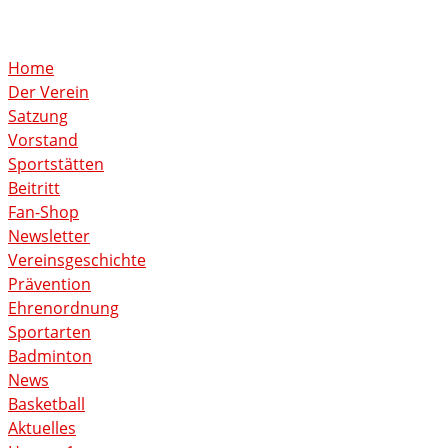
Home
Der Verein
Satzung
Vorstand
Sportstätten
Beitritt
Fan-Shop
Newsletter
Vereinsgeschichte
Prävention
Ehrenordnung
Sportarten
Badminton
News
Basketball
Aktuelles