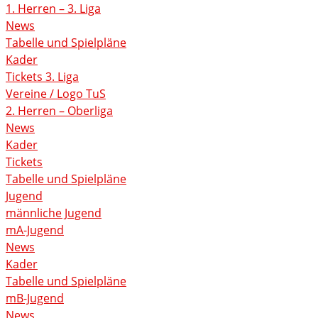
1. Herren – 3. Liga
News
Tabelle und Spielpläne
Kader
Tickets 3. Liga
Vereine / Logo TuS
2. Herren – Oberliga
News
Kader
Tickets
Tabelle und Spielpläne
Jugend
männliche Jugend
mA-Jugend
News
Kader
Tabelle und Spielpläne
mB-Jugend
News