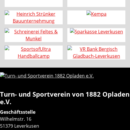
Turn- und Sportverein von 1882 Opladen
e.V.
Geschäftsstelle
Wilhelmstr. 16
51379 Leverkusen