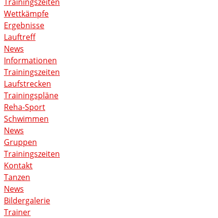
Trainingszeiten
Wettkämpfe
Ergebnisse
Lauftreff
News
Informationen
Trainingszeiten
Laufstrecken
Trainingspläne
Reha-Sport
Schwimmen
News
Gruppen
Trainingszeiten
Kontakt
Tanzen
News
Bildergalerie
Trainer