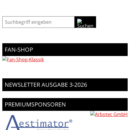
Suche
FAN-SHOP
NEWSLETTER AUSGABE 3-2026
PREMIUMSPONSOREN