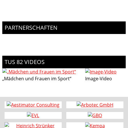
PARTNERSCHAFTEN
TUS 82 VIDEOS
„Mädchen und Frauen im Sport“
Image-Video