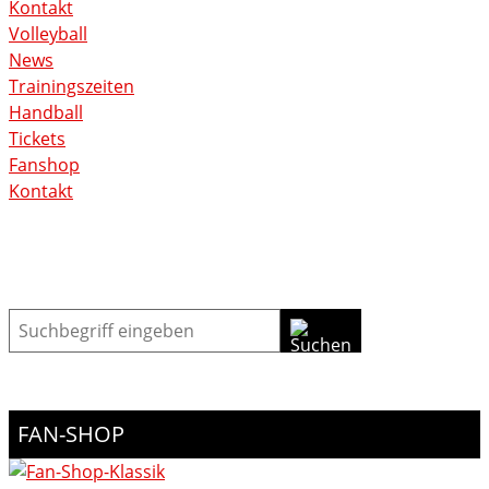
Kontakt
Volleyball
News
Trainingszeiten
Handball
Tickets
Fanshop
Kontakt
Suche
FAN-SHOP