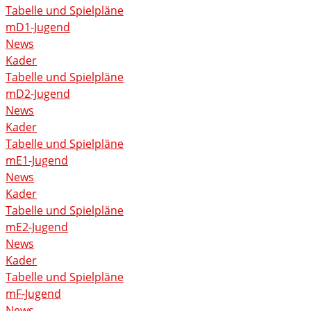
Tabelle und Spielpläne
mD1-Jugend
News
Kader
Tabelle und Spielpläne
mD2-Jugend
News
Kader
Tabelle und Spielpläne
mE1-Jugend
News
Kader
Tabelle und Spielpläne
mE2-Jugend
News
Kader
Tabelle und Spielpläne
mF-Jugend
News