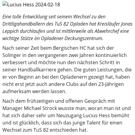
Eine tolle Entwicklung seit seinem Wechsel zu den
Drittligahandballern des TuS 82 Opladen hat Kreisläufer Jonas
Leppich durchlaufen und ist mittlerweile als Abwehrchef eine
wichtige Stütze im Opladener Deckungszentrum.
Nach seiner Zeit beim Bergischen HC hat sich der
Solinger in den vergangenen zwei Jahren kontinuierlich
verbessert und möchte nun den nächsten Schritt in
seiner Handballkarriere gehen. Die guten Leistungen, die
er von Beginn an bei den Opladenern gezeigt hat, haben
nicht erst jetzt auch andere Clubs auf den 23-Jährigen
aufmerksam werden lassen.
Nach dem frühzeitigen und offenen Gespräch mit
Manager Michael Strock wusste man, woran man ist und
hat sich daher sehr um Neuzugang Lucius Hess bemüht
und ist glücklich, dass sich das junge Talent für einen
Wechsel zum TuS 82 entschieden hat.