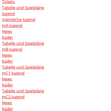
Tickets
Tabelle und Spielpläne
Jugend
männliche Jugend
mA-Jugend
News
Kader
Tabelle und Spielpläne
mB-Jugend
News
Kader
Tabelle und Spielpläne
mC1-Jugend
News
Kader
Tabelle und Spielpläne
mC2-Jugend
News
Kader