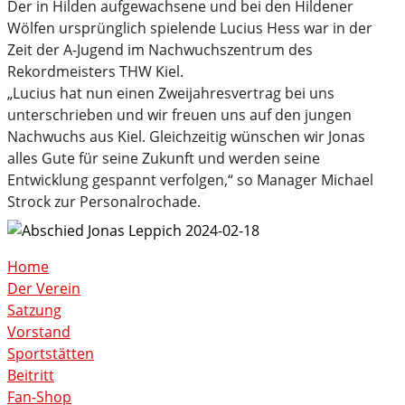
Der in Hilden aufgewachsene und bei den Hildener
Wölfen ursprünglich spielende Lucius Hess war in der
Zeit der A-Jugend im Nachwuchszentrum des
Rekordmeisters THW Kiel.
„Lucius hat nun einen Zweijahresvertrag bei uns
unterschrieben und wir freuen uns auf den jungen
Nachwuchs aus Kiel. Gleichzeitig wünschen wir Jonas
alles Gute für seine Zukunft und werden seine
Entwicklung gespannt verfolgen,“ so Manager Michael
Strock zur Personalrochade.
Home
Der Verein
Satzung
Vorstand
Sportstätten
Beitritt
Fan-Shop