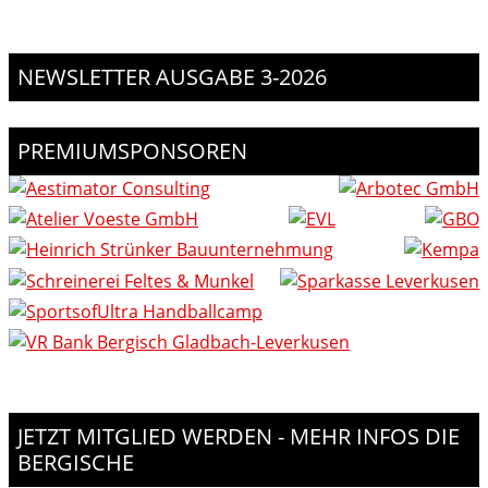
NEWSLETTER AUSGABE 3-2026
PREMIUMSPONSOREN
JETZT MITGLIED WERDEN - MEHR INFOS DIE
BERGISCHE