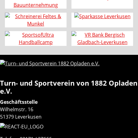
Turn- und Sportverein von 1882 Opladen
e.V.
Geschäftsstelle
Wilhelmstr. 16
51379 Leverkusen