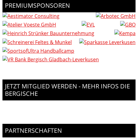
PREMIUMSPONSOREN
JETZT MITGLIED WERDEN - MEHR INFOS DIE
BERGISCHE
PARTNERSCHAFTEN