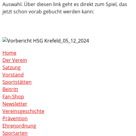
Auswahl. Über diesen link geht es direkt zum Spiel, das
jetzt schon vorab gebucht werden kann:
Home
Der Verein
Satzung
Vorstand
Sportstätten
Beitritt
Fan-Shop
Newsletter
Vereinsgeschichte
Prävention
Ehrenordnung
Sportarten