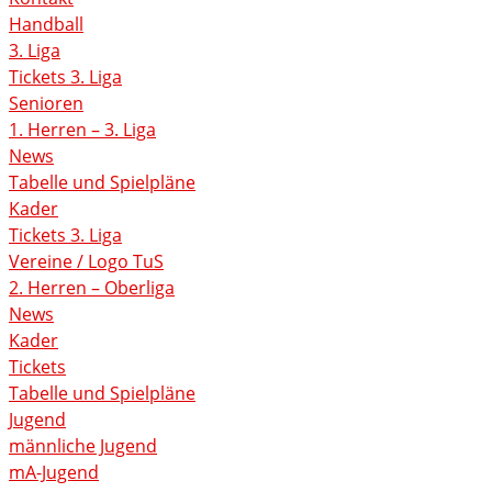
Handball
3. Liga
Tickets 3. Liga
Senioren
1. Herren – 3. Liga
News
Tabelle und Spielpläne
Kader
Tickets 3. Liga
Vereine / Logo TuS
2. Herren – Oberliga
News
Kader
Tickets
Tabelle und Spielpläne
Jugend
männliche Jugend
mA-Jugend