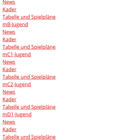
News
Kader
Tabelle und Spielpläne
mB-Jugend
News
Kader
Tabelle und Spielpläne
mC1-Jugend
News
Kader
Tabelle und Spielpläne
mC2-Jugend
News
Kader
Tabelle und Spielpläne
mD1-Jugend
News
Kader
Tabelle und Spielpläne