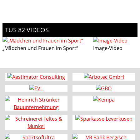
TUS 82 VIDEOS
„Mädchen und Frauen im Sport“
Image-Video