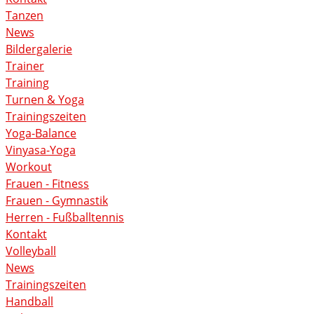
Tanzen
News
Bildergalerie
Trainer
Training
Turnen & Yoga
Trainingszeiten
Yoga-Balance
Vinyasa-Yoga
Workout
Frauen - Fitness
Frauen - Gymnastik
Herren - Fußballtennis
Kontakt
Volleyball
News
Trainingszeiten
Handball