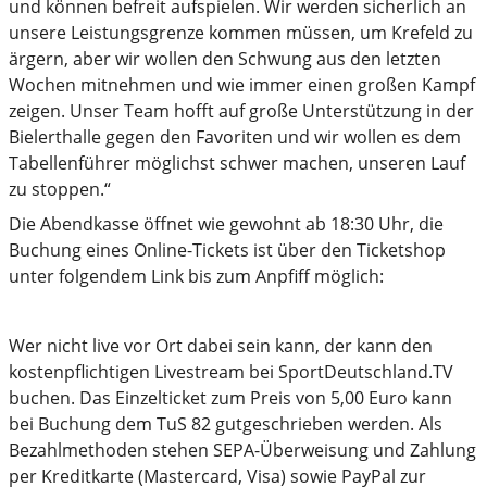
und können befreit aufspielen. Wir werden sicherlich an
unsere Leistungsgrenze kommen müssen, um Krefeld zu
ärgern, aber wir wollen den Schwung aus den letzten
Wochen mitnehmen und wie immer einen großen Kampf
zeigen. Unser Team hofft auf große Unterstützung in der
Bielerthalle gegen den Favoriten und wir wollen es dem
Tabellenführer möglichst schwer machen, unseren Lauf
zu stoppen.“
Die Abendkasse öffnet wie gewohnt ab 18:30 Uhr, die
Buchung eines Online-Tickets ist über den Ticketshop
unter folgendem Link bis zum Anpfiff möglich:
Wer nicht live vor Ort dabei sein kann, der kann den
kostenpflichtigen Livestream bei SportDeutschland.TV
buchen. Das Einzelticket zum Preis von 5,00 Euro kann
bei Buchung dem TuS 82 gutgeschrieben werden. Als
Bezahlmethoden stehen SEPA-Überweisung und Zahlung
per Kreditkarte (Mastercard, Visa) sowie PayPal zur