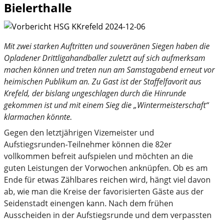
Bielerthalle
Mit zwei starken Auftritten und souveränen Siegen haben die
Opladener Drittligahandballer zuletzt auf sich aufmerksam
machen können und treten nun am Samstagabend erneut vor
heimischen Publikum an. Zu Gast ist der Staffelfavorit aus
Krefeld, der bislang ungeschlagen durch die Hinrunde
gekommen ist und mit einem Sieg die „Wintermeisterschaft“
klarmachen könnte.
Gegen den letztjährigen Vizemeister und
Aufstiegsrunden-Teilnehmer können die 82er
vollkommen befreit aufspielen und möchten an die
guten Leistungen der Vorwochen anknüpfen. Ob es am
Ende für etwas Zählbares reichen wird, hängt viel davon
ab, wie man die Kreise der favorisierten Gäste aus der
Seidenstadt einengen kann. Nach dem frühen
Ausscheiden in der Aufstiegsrunde und dem verpassten