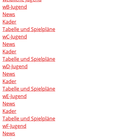
wB-Jugend
News
Kader
Tabelle und Spielpläne
wC-Jugend
News
Kader
Tabelle und Spielpläne
wD-Jugend
News
Kader
Tabelle und Spielpläne
wE-Jugend
News
Kader
Tabelle und Spielpläne
wF-Jugend
News