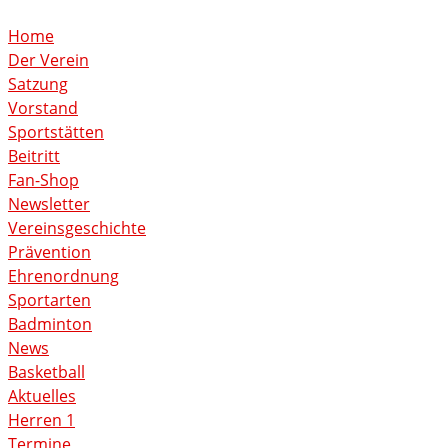
Home
Der Verein
Satzung
Vorstand
Sportstätten
Beitritt
Fan-Shop
Newsletter
Vereinsgeschichte
Prävention
Ehrenordnung
Sportarten
Badminton
News
Basketball
Aktuelles
Herren 1
Termine