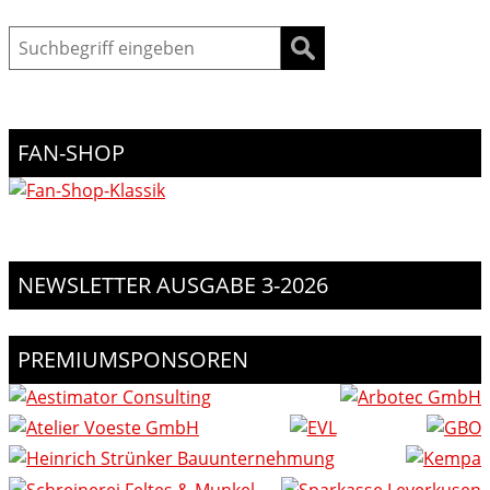
Suche
FAN-SHOP
NEWSLETTER AUSGABE 3-2026
PREMIUMSPONSOREN