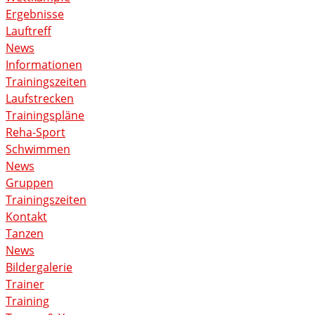
Ergebnisse
Lauftreff
News
Informationen
Trainingszeiten
Laufstrecken
Trainingspläne
Reha-Sport
Schwimmen
News
Gruppen
Trainingszeiten
Kontakt
Tanzen
News
Bildergalerie
Trainer
Training