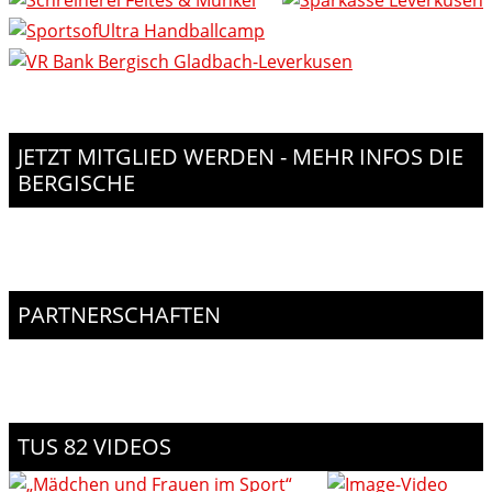
JETZT MITGLIED WERDEN - MEHR INFOS DIE
BERGISCHE
PARTNERSCHAFTEN
TUS 82 VIDEOS