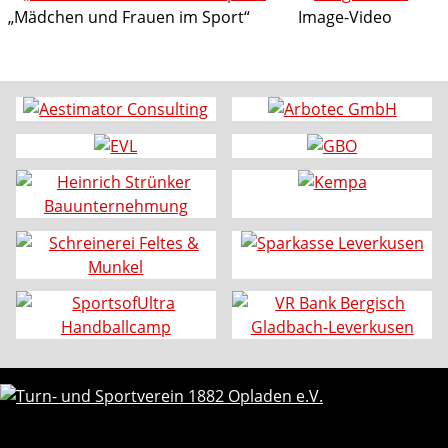
„Mädchen und Frauen im Sport“
Image-Video