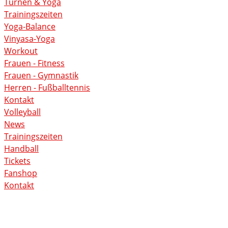
Turnen & Yoga
Trainingszeiten
Yoga-Balance
Vinyasa-Yoga
Workout
Frauen - Fitness
Frauen - Gymnastik
Herren - Fußballtennis
Kontakt
Volleyball
News
Trainingszeiten
Handball
Tickets
Fanshop
Kontakt