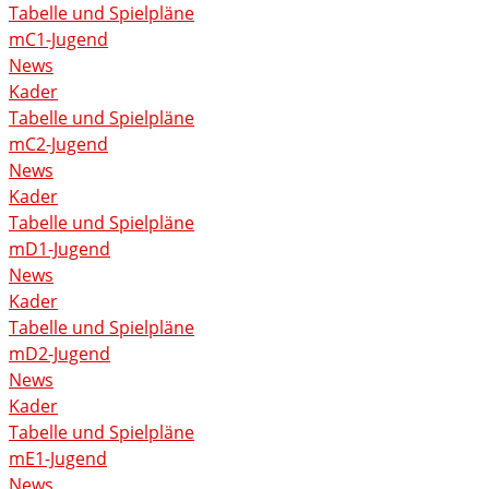
Tabelle und Spielpläne
mC1-Jugend
News
Kader
Tabelle und Spielpläne
mC2-Jugend
News
Kader
Tabelle und Spielpläne
mD1-Jugend
News
Kader
Tabelle und Spielpläne
mD2-Jugend
News
Kader
Tabelle und Spielpläne
mE1-Jugend
News