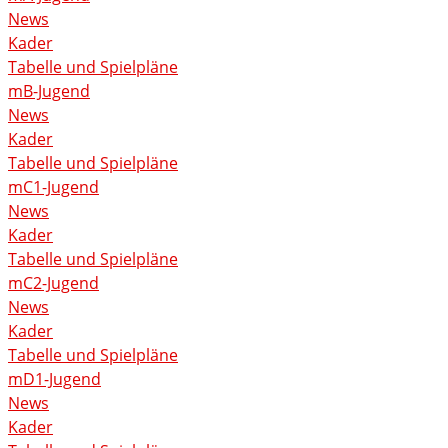
News
Kader
Tabelle und Spielpläne
mB-Jugend
News
Kader
Tabelle und Spielpläne
mC1-Jugend
News
Kader
Tabelle und Spielpläne
mC2-Jugend
News
Kader
Tabelle und Spielpläne
mD1-Jugend
News
Kader