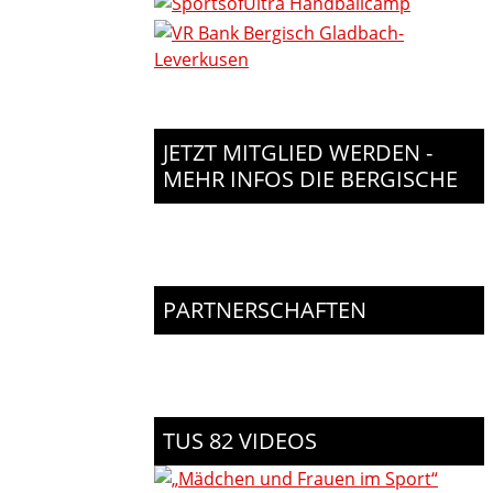
JETZT MITGLIED WERDEN -
MEHR INFOS DIE BERGISCHE
PARTNERSCHAFTEN
TUS 82 VIDEOS