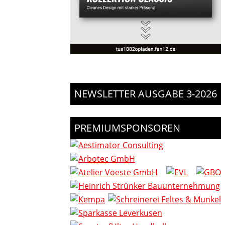
NEWSLETTER AUSGABE 3-2026
PREMIUMSPONSOREN