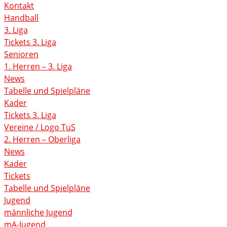
Kontakt
Handball
3. Liga
Tickets 3. Liga
Senioren
1. Herren – 3. Liga
News
Tabelle und Spielpläne
Kader
Tickets 3. Liga
Vereine / Logo TuS
2. Herren – Oberliga
News
Kader
Tickets
Tabelle und Spielpläne
Jugend
männliche Jugend
mA-Jugend