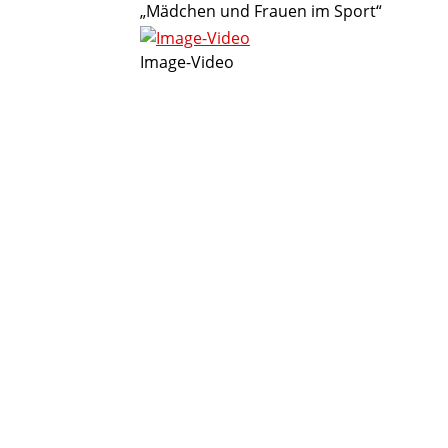
„Mädchen und Frauen im Sport“
Image-Video