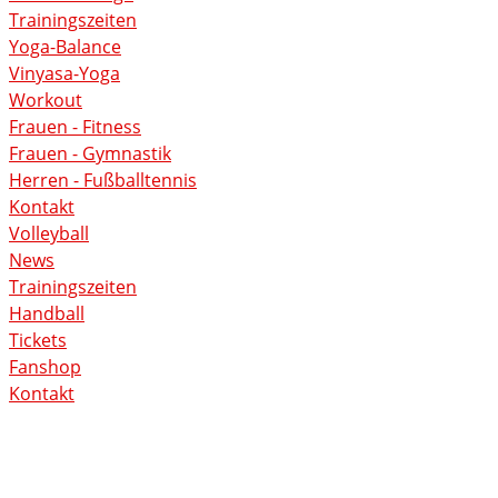
Trainingszeiten
Yoga-Balance
Vinyasa-Yoga
Workout
Frauen - Fitness
Frauen - Gymnastik
Herren - Fußballtennis
Kontakt
Volleyball
News
Trainingszeiten
Handball
Tickets
Fanshop
Kontakt