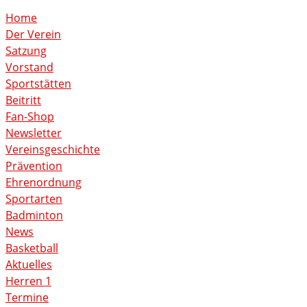
Home
Der Verein
Satzung
Vorstand
Sportstätten
Beitritt
Fan-Shop
Newsletter
Vereinsgeschichte
Prävention
Ehrenordnung
Sportarten
Badminton
News
Basketball
Aktuelles
Herren 1
Termine