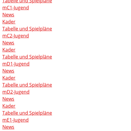
Tabelle und Spielpläne
mC1-Jugend
News
Kader
Tabelle und Spielpläne
mC2-Jugend
News
Kader
Tabelle und Spielpläne
mD1-Jugend
News
Kader
Tabelle und Spielpläne
mD2-Jugend
News
Kader
Tabelle und Spielpläne
mE1-Jugend
News