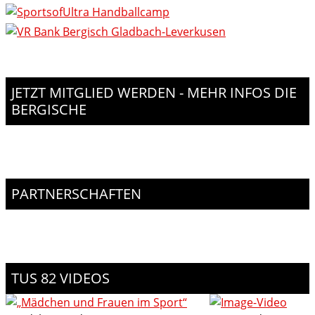
JETZT MITGLIED WERDEN - MEHR INFOS DIE
BERGISCHE
PARTNERSCHAFTEN
TUS 82 VIDEOS