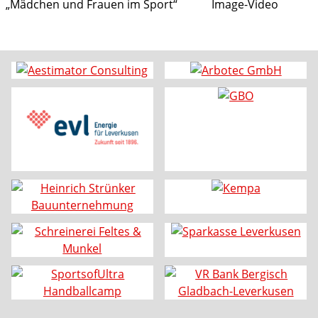
„Mädchen und Frauen im Sport“
Image-Video