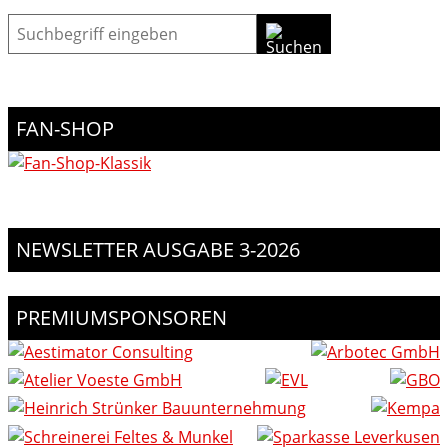
Suche
FAN-SHOP
NEWSLETTER AUSGABE 3-2026
PREMIUMSPONSOREN