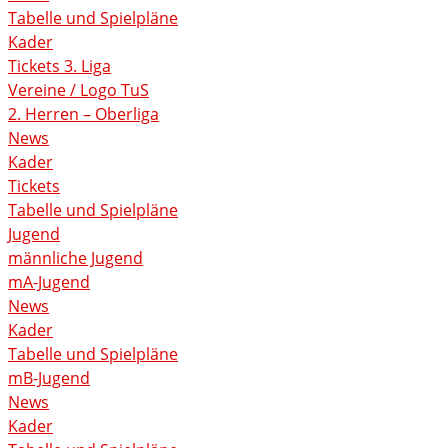
Tabelle und Spielpläne
Kader
Tickets 3. Liga
Vereine / Logo TuS
2. Herren – Oberliga
News
Kader
Tickets
Tabelle und Spielpläne
Jugend
männliche Jugend
mA-Jugend
News
Kader
Tabelle und Spielpläne
mB-Jugend
News
Kader