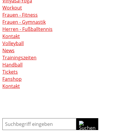
Vinyasa-Yoga
Workout
Frauen - Fitness
Frauen - Gymnastik
Herren - Fußballtennis
Kontakt
Volleyball
News
Trainingszeiten
Handball
Tickets
Fanshop
Kontakt
Suche