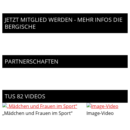
JETZT MITGLIED WERDEN - MEHR INFOS DIE
BERGISCHE
PARTNERSCHAFTEN
TUS 82 VIDEOS
„Mädchen und Frauen im Sport“
Image-Video