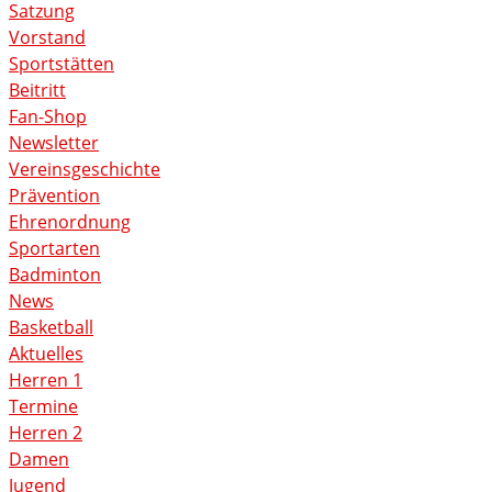
Satzung
Vorstand
Sportstätten
Beitritt
Fan-Shop
Newsletter
Vereinsgeschichte
Prävention
Ehrenordnung
Sportarten
Badminton
News
Basketball
Aktuelles
Herren 1
Termine
Herren 2
Damen
Jugend