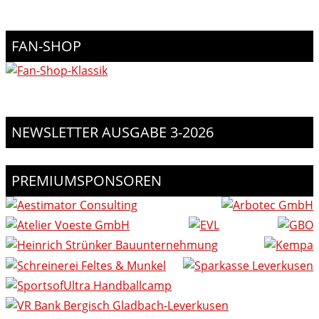
FAN-SHOP
NEWSLETTER AUSGABE 3-2026
PREMIUMSPONSOREN