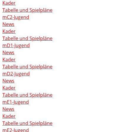
Kader
Tabelle und Spielpläne
mC2-Jugend
News
Kader
Tabelle und Spielpläne
mD1-Jugend
News
Kader
Tabelle und Spielpläne
mD2-Jugend
News
Kader
Tabelle und Spielpläne
mE1-Jugend
News
Kader
Tabelle und Spielpläne
mE2-Jugend