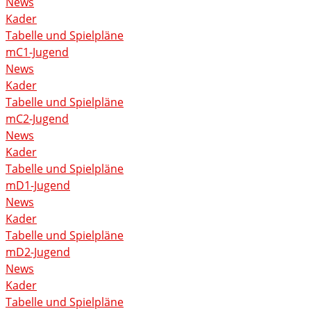
News
Kader
Tabelle und Spielpläne
mC1-Jugend
News
Kader
Tabelle und Spielpläne
mC2-Jugend
News
Kader
Tabelle und Spielpläne
mD1-Jugend
News
Kader
Tabelle und Spielpläne
mD2-Jugend
News
Kader
Tabelle und Spielpläne