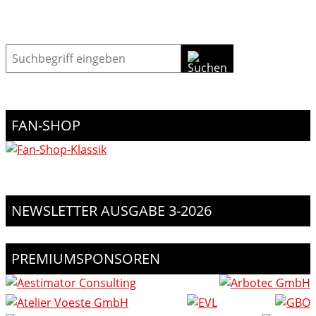
Suche
FAN-SHOP
NEWSLETTER AUSGABE 3-2026
PREMIUMSPONSOREN