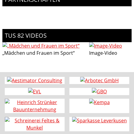
TUS 82 VIDEOS
„Mädchen und Frauen im Sport“
Image-Video