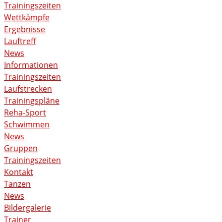
Trainingszeiten
Wettkämpfe
Ergebnisse
Lauftreff
News
Informationen
Trainingszeiten
Laufstrecken
Trainingspläne
Reha-Sport
Schwimmen
News
Gruppen
Trainingszeiten
Kontakt
Tanzen
News
Bildergalerie
Trainer