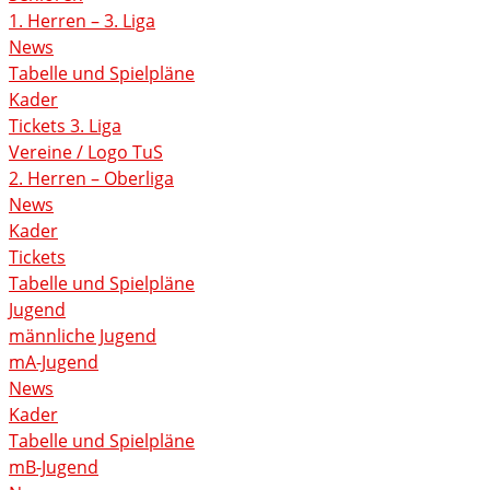
1. Herren – 3. Liga
News
Tabelle und Spielpläne
Kader
Tickets 3. Liga
Vereine / Logo TuS
2. Herren – Oberliga
News
Kader
Tickets
Tabelle und Spielpläne
Jugend
männliche Jugend
mA-Jugend
News
Kader
Tabelle und Spielpläne
mB-Jugend