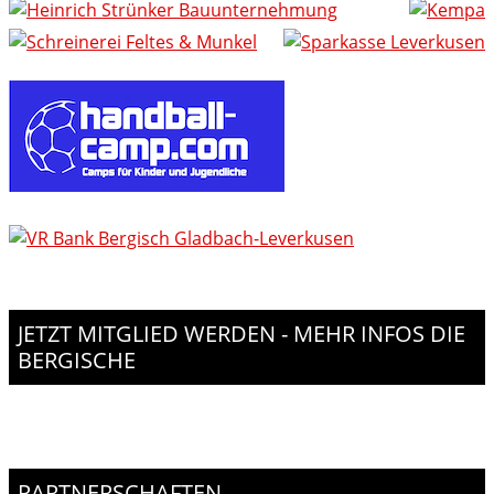
JETZT MITGLIED WERDEN - MEHR INFOS DIE
BERGISCHE
PARTNERSCHAFTEN