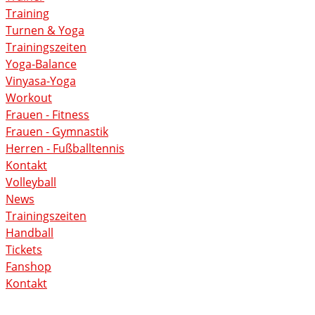
Training
Turnen & Yoga
Trainingszeiten
Yoga-Balance
Vinyasa-Yoga
Workout
Frauen - Fitness
Frauen - Gymnastik
Herren - Fußballtennis
Kontakt
Volleyball
News
Trainingszeiten
Handball
Tickets
Fanshop
Kontakt