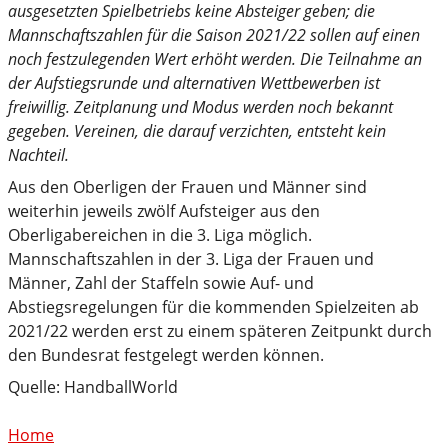
ausgesetzten Spielbetriebs keine Absteiger geben; die
Mannschaftszahlen für die Saison 2021/22 sollen auf einen
noch festzulegenden Wert erhöht werden. Die Teilnahme an
der Aufstiegsrunde und alternativen Wettbewerben ist
freiwillig. Zeitplanung und Modus werden noch bekannt
gegeben. Vereinen, die darauf verzichten, entsteht kein
Nachteil.
Aus den Oberligen der Frauen und Männer sind
weiterhin jeweils zwölf Aufsteiger aus den
Oberligabereichen in die 3. Liga möglich.
Mannschaftszahlen in der 3. Liga der Frauen und
Männer, Zahl der Staffeln sowie Auf- und
Abstiegsregelungen für die kommenden Spielzeiten ab
2021/22 werden erst zu einem späteren Zeitpunkt durch
den Bundesrat festgelegt werden können.
Quelle: HandballWorld
Home