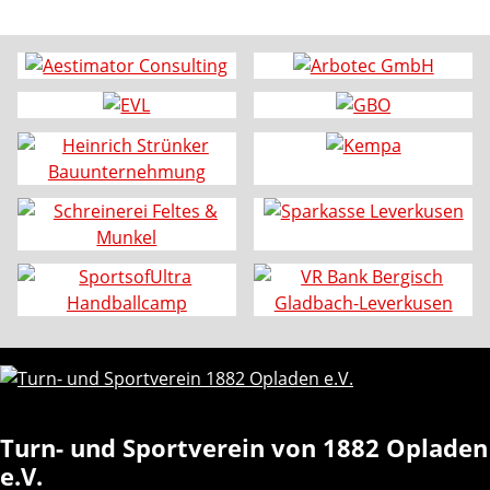
Turn- und Sportverein von 1882 Opladen
e.V.