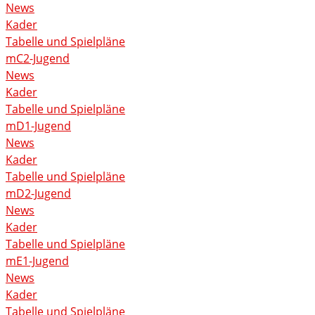
News
Kader
Tabelle und Spielpläne
mC2-Jugend
News
Kader
Tabelle und Spielpläne
mD1-Jugend
News
Kader
Tabelle und Spielpläne
mD2-Jugend
News
Kader
Tabelle und Spielpläne
mE1-Jugend
News
Kader
Tabelle und Spielpläne