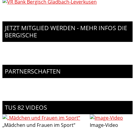
JETZT MITGLIED WERDEN - MEHR INFOS DIE
BERGISCHE
PARTNERSCHAFTEN
TUS 82 VIDEOS
„Mädchen und Frauen im Sport“
Image-Video