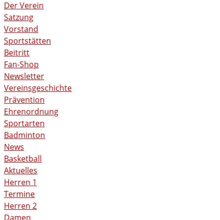
Der Verein
Satzung
Vorstand
Sportstätten
Beitritt
Fan-Shop
Newsletter
Vereinsgeschichte
Prävention
Ehrenordnung
Sportarten
Badminton
News
Basketball
Aktuelles
Herren 1
Termine
Herren 2
Damen