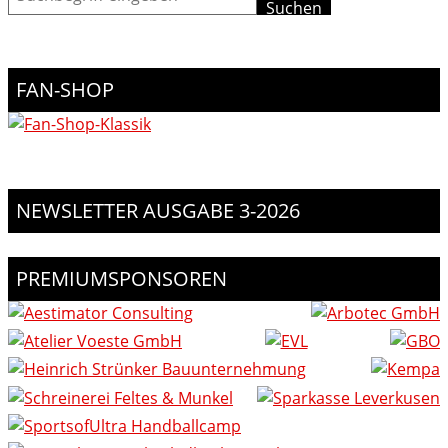
FAN-SHOP
NEWSLETTER AUSGABE 3-2026
PREMIUMSPONSOREN