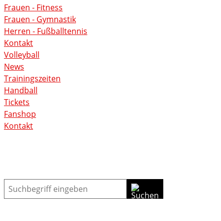
Frauen - Fitness
Frauen - Gymnastik
Herren - Fußballtennis
Kontakt
Volleyball
News
Trainingszeiten
Handball
Tickets
Fanshop
Kontakt
Suche