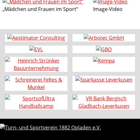
„Mädchen und Frauen im Sport“
Image-Video