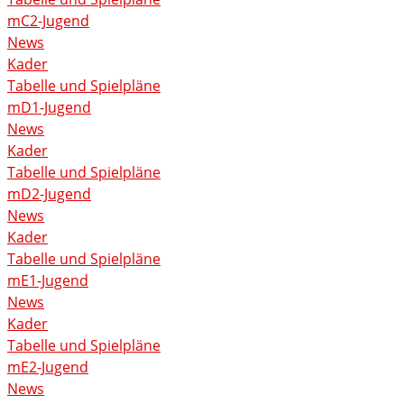
mC2-Jugend
News
Kader
Tabelle und Spielpläne
mD1-Jugend
News
Kader
Tabelle und Spielpläne
mD2-Jugend
News
Kader
Tabelle und Spielpläne
mE1-Jugend
News
Kader
Tabelle und Spielpläne
mE2-Jugend
News