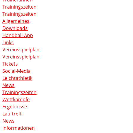
Trainingszeiten
Trainingszeiten
Allgemeines
Downloads
Handball-App
Links
Vereinsspielplan
Vereinsspielplan
Tickets
Social-Media
Leichtathletik
News
Trainingszeiten
Wettkämpfe
Ergebnisse
Lauftreff
News
Informationen