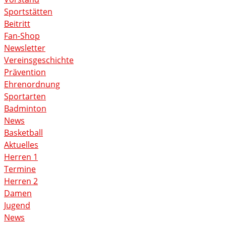
Sportstätten
Beitritt
Fan-Shop
Newsletter
Vereinsgeschichte
Prävention
Ehrenordnung
Sportarten
Badminton
News
Basketball
Aktuelles
Herren 1
Termine
Herren 2
Damen
Jugend
News