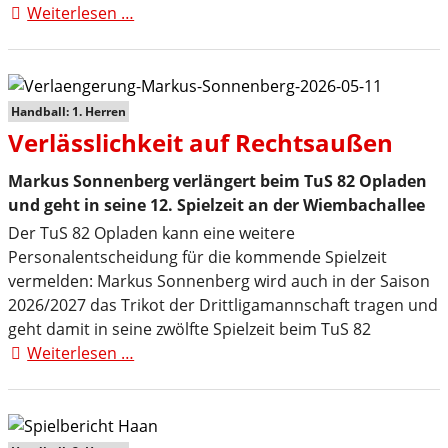
Weiterlesen …
Saisonfazit
2025/2026
Handball: 1. Herren
Verlässlichkeit auf Rechtsaußen
Markus Sonnenberg verlängert beim TuS 82 Opladen
und geht in seine 12. Spielzeit an der Wiembachallee
Der TuS 82 Opladen kann eine weitere
Personalentscheidung für die kommende Spielzeit
vermelden: Markus Sonnenberg wird auch in der Saison
2026/2027 das Trikot der Drittligamannschaft tragen und
geht damit in seine zwölfte Spielzeit beim TuS 82
Weiterlesen …
Verlässlichkeit
auf
Rechtsaußen