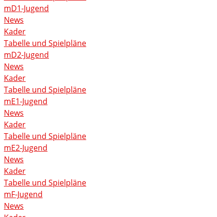
mD1-Jugend
News
Kader
Tabelle und Spielpläne
mD2-Jugend
News
Kader
Tabelle und Spielpläne
mE1-Jugend
News
Kader
Tabelle und Spielpläne
mE2-Jugend
News
Kader
Tabelle und Spielpläne
mF-Jugend
News