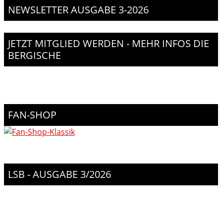
NEWSLETTER AUSGABE 3-2026
JETZT MITGLIED WERDEN - MEHR INFOS DIE
BERGISCHE
FAN-SHOP
LSB - AUSGABE 3/2026