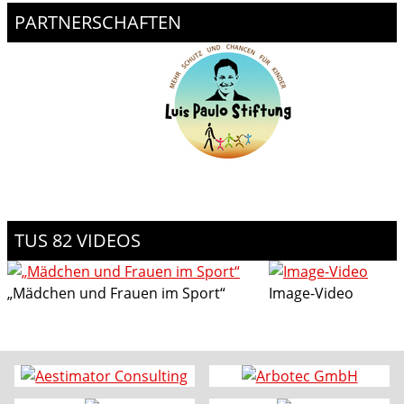
PARTNERSCHAFTEN
TUS 82 VIDEOS
„Mädchen und Frauen im Sport“
Image-Video