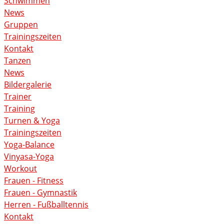
Schwimmen
News
Gruppen
Trainingszeiten
Kontakt
Tanzen
News
Bildergalerie
Trainer
Training
Turnen & Yoga
Trainingszeiten
Yoga-Balance
Vinyasa-Yoga
Workout
Frauen - Fitness
Frauen - Gymnastik
Herren - Fußballtennis
Kontakt