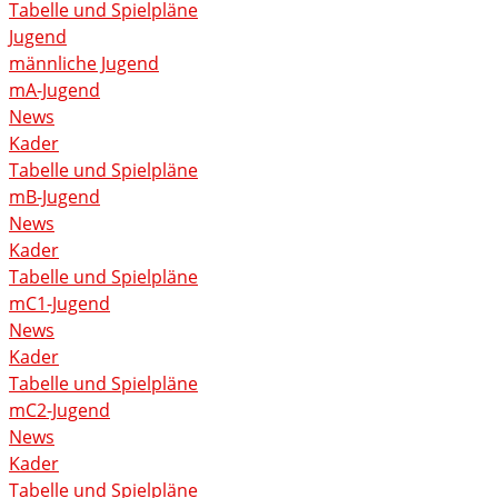
Tabelle und Spielpläne
Jugend
männliche Jugend
mA-Jugend
News
Kader
Tabelle und Spielpläne
mB-Jugend
News
Kader
Tabelle und Spielpläne
mC1-Jugend
News
Kader
Tabelle und Spielpläne
mC2-Jugend
News
Kader
Tabelle und Spielpläne