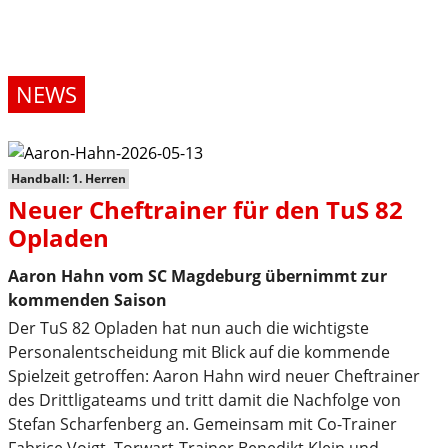
NEWS
Handball: 1. Herren
Neuer Cheftrainer für den TuS 82
Opladen
Aaron Hahn vom SC Magdeburg übernimmt zur
kommenden Saison
Der TuS 82 Opladen hat nun auch die wichtigste
Personalentscheidung mit Blick auf die kommende
Spielzeit getroffen: Aaron Hahn wird neuer Cheftrainer
des Drittligateams und tritt damit die Nachfolge von
Stefan Scharfenberg an. Gemeinsam mit Co-Trainer