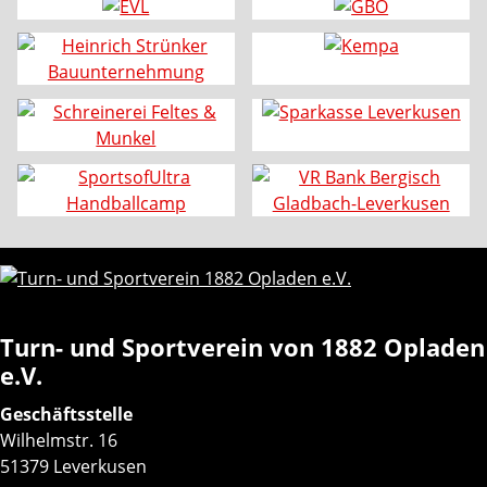
Turn- und Sportverein von 1882 Opladen
e.V.
Geschäftsstelle
Wilhelmstr. 16
51379 Leverkusen