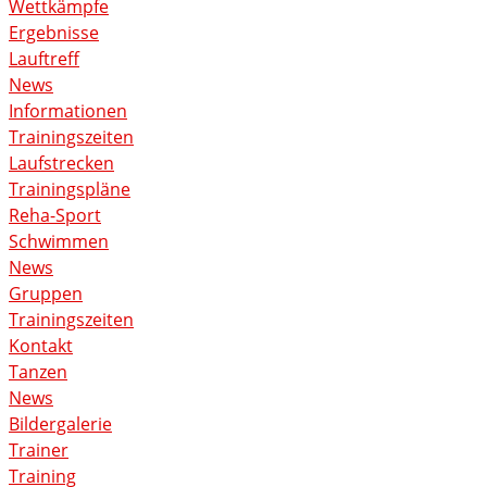
Wettkämpfe
Ergebnisse
Lauftreff
News
Informationen
Trainingszeiten
Laufstrecken
Trainingspläne
Reha-Sport
Schwimmen
News
Gruppen
Trainingszeiten
Kontakt
Tanzen
News
Bildergalerie
Trainer
Training