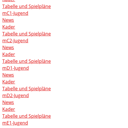
Tabelle und Spielpläne
mC1-Jugend
News
Kader
Tabelle und Spielpläne
mC2-Jugend
News
Kader
Tabelle und Spielpläne
mD1-Jugend
News
Kader
Tabelle und Spielpläne
mD2-Jugend
News
Kader
Tabelle und Spielpläne
mE1-Jugend