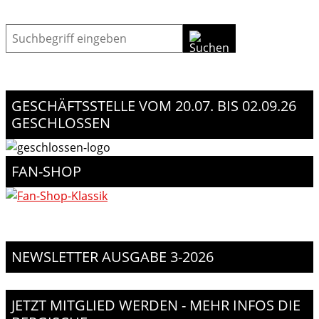
Suche
GESCHÄFTSSTELLE VOM 20.07. BIS 02.09.26
GESCHLOSSEN
FAN-SHOP
NEWSLETTER AUSGABE 3-2026
JETZT MITGLIED WERDEN - MEHR INFOS DIE