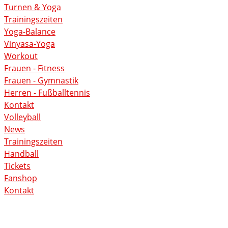
Turnen & Yoga
Trainingszeiten
Yoga-Balance
Vinyasa-Yoga
Workout
Frauen - Fitness
Frauen - Gymnastik
Herren - Fußballtennis
Kontakt
Volleyball
News
Trainingszeiten
Handball
Tickets
Fanshop
Kontakt