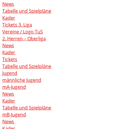
News
Tabelle und Spielpläne
Kader
Tickets 3. Liga
Vereine / Logo TuS
2. Herren – Oberliga
News
Kader
Tickets
Tabelle und Spielpläne
Jugend
männliche Jugend
mA-Jugend
News
Kader
Tabelle und Spielpläne
mB-Jugend
News
Kader