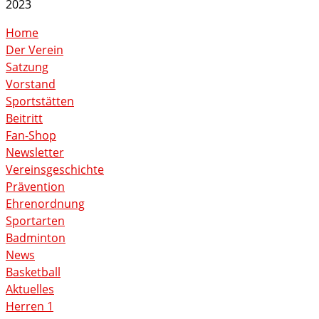
Home
Der Verein
Satzung
Vorstand
Sportstätten
Beitritt
Fan-Shop
Newsletter
Vereinsgeschichte
Prävention
Ehrenordnung
Sportarten
Badminton
News
Basketball
Aktuelles
Herren 1