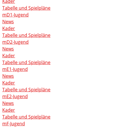
Kader
Tabelle und Spielpläne
mD1-Jugend
News
Kader
Tabelle und Spielpläne
mD2-Jugend
News
Kader
Tabelle und Spielpläne
mE1-Jugend
News
Kader
Tabelle und Spielpläne
mE2-Jugend
News
Kader
Tabelle und Spielpläne
mF-Jugend