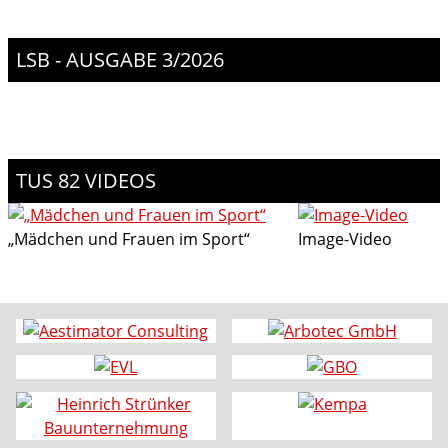
LSB - AUSGABE 3/2026
TUS 82 VIDEOS
„Mädchen und Frauen im Sport“
Image-Video