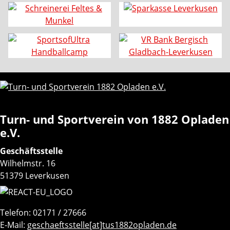
Turn- und Sportverein von 1882 Opladen
e.V.
Geschäftsstelle
Wilhelmstr. 16
51379 Leverkusen
Telefon: 02171 / 27666
E-Mail:
geschaeftsstelle[at]tus1882opladen.de