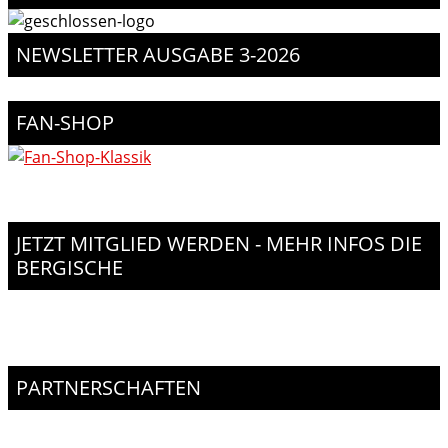
NEWSLETTER AUSGABE 3-2026
FAN-SHOP
JETZT MITGLIED WERDEN - MEHR INFOS DIE
BERGISCHE
PARTNERSCHAFTEN