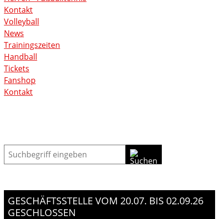
Kontakt
Volleyball
News
Trainingszeiten
Handball
Tickets
Fanshop
Kontakt
Suche
GESCHÄFTSSTELLE VOM 20.07. BIS 02.09.26
GESCHLOSSEN