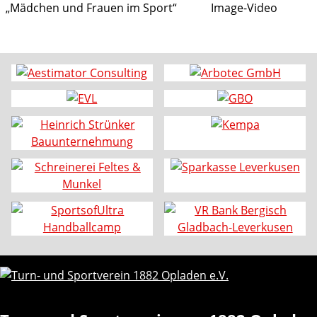
„Mädchen und Frauen im Sport“
Image-Video