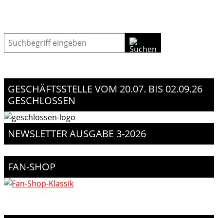
Suche
GESCHÄFTSSTELLE VOM 20.07. BIS 02.09.26
GESCHLOSSEN
NEWSLETTER AUSGABE 3-2026
FAN-SHOP