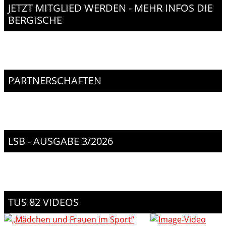
JETZT MITGLIED WERDEN - MEHR INFOS DIE
BERGISCHE
PARTNERSCHAFTEN
LSB - AUSGABE 3/2026
TUS 82 VIDEOS