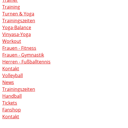
Trainer
Training
Turnen & Yoga
Trainingszeiten
Yoga-Balance
Vinyasa-Yoga
Workout
Frauen - Fitness
Frauen - Gymnastik
Herren - Fußballtennis
Kontakt
Volleyball
News
Trainingszeiten
Handball
Tickets
Fanshop
Kontakt