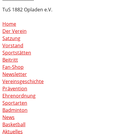
---------------------
TuS 1882 Opladen e.V.
Home
Der Verein
Satzung
Vorstand
Sportstätten
Beitritt
Fan-Shop
Newsletter
Vereinsgeschichte
Prävention
Ehrenordnung
Sportarten
Badminton
News
Basketball
Aktuelles