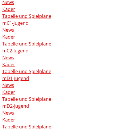
News
Kader
Tabelle und Spielpläne
mC1-Jugend
News
Kader
Tabelle und Spielpläne
mC2-Jugend
News
Kader
Tabelle und Spielpläne
mD1-Jugend
News
Kader
Tabelle und Spielpläne
mD2-Jugend
News
Kader
Tabelle und Spielpläne