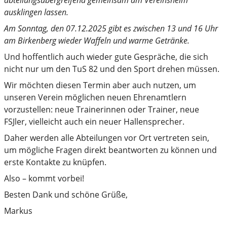
abteilungsübergreifend gemeinsam am Vereinsheim
ausklingen lassen.
Am Sonntag, den 07.12.2025 gibt es zwischen 13 und 16 Uhr
am Birkenberg wieder Waffeln und warme Getränke.
Und hoffentlich auch wieder gute Gespräche, die sich
nicht nur um den TuS 82 und den Sport drehen müssen.
Wir möchten diesen Termin aber auch nutzen, um
unseren Verein möglichen neuen Ehrenamtlern
vorzustellen: neue Trainerinnen oder Trainer, neue
FSJler, vielleicht auch ein neuer Hallensprecher.
Daher werden alle Abteilungen vor Ort vertreten sein,
um mögliche Fragen direkt beantworten zu können und
erste Kontakte zu knüpfen.
Also – kommt vorbei!
Besten Dank und schöne Grüße,
Markus