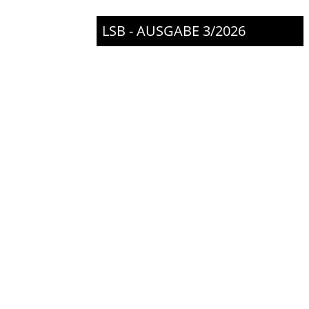
LSB - AUSGABE 3/2026