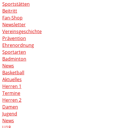
Sportstätten
Beitritt
Fan-Shop
Newsletter
Vereinsgeschichte
Prävention
Ehrenordnung
Sportarten
Badminton
News
Basketball
Aktuelles
Herren 1
Termine
Herren 2
Damen
Jugend
News
U18