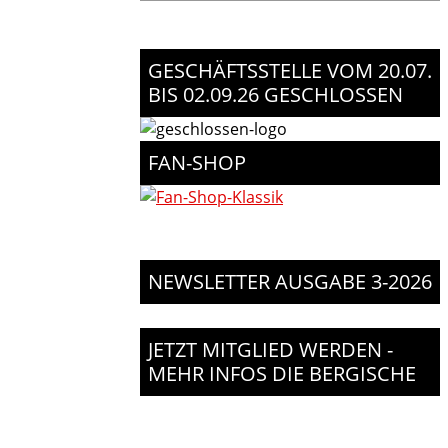
GESCHÄFTSSTELLE VOM 20.07.
BIS 02.09.26 GESCHLOSSEN
FAN-SHOP
NEWSLETTER AUSGABE 3-2026
JETZT MITGLIED WERDEN -
MEHR INFOS DIE BERGISCHE