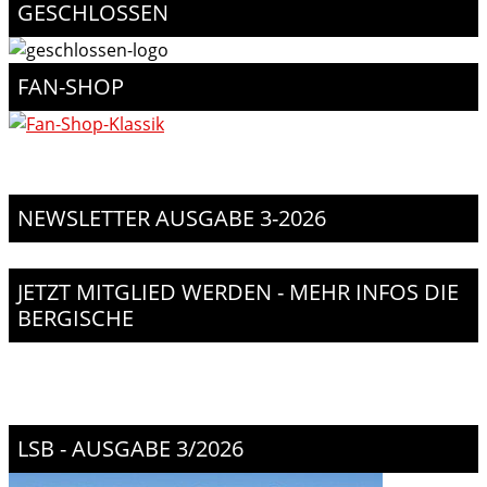
GESCHLOSSEN
FAN-SHOP
NEWSLETTER AUSGABE 3-2026
JETZT MITGLIED WERDEN - MEHR INFOS DIE
BERGISCHE
LSB - AUSGABE 3/2026