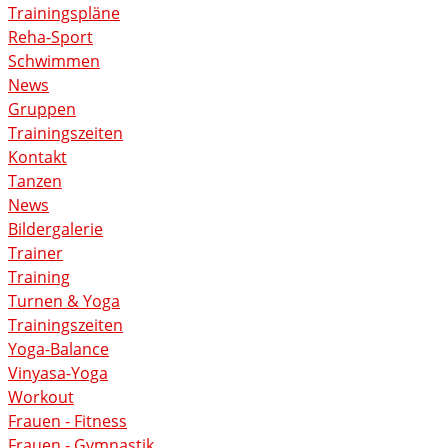
Trainingspläne
Reha-Sport
Schwimmen
News
Gruppen
Trainingszeiten
Kontakt
Tanzen
News
Bildergalerie
Trainer
Training
Turnen & Yoga
Trainingszeiten
Yoga-Balance
Vinyasa-Yoga
Workout
Frauen - Fitness
Frauen - Gymnastik