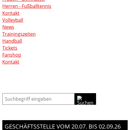
Herren - Fußballtennis
Kontakt
Volleyball
News
Trainingszeiten
Handball
Tickets
Fanshop
Kontakt
Suche
GESCHÄFTSSTELLE VOM 20.07. BIS 02.09.26