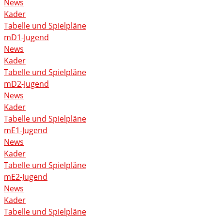
News
Kader
Tabelle und Spielpläne
mD1-Jugend
News
Kader
Tabelle und Spielpläne
mD2-Jugend
News
Kader
Tabelle und Spielpläne
mE1-Jugend
News
Kader
Tabelle und Spielpläne
mE2-Jugend
News
Kader
Tabelle und Spielpläne