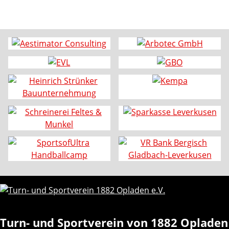
Turn- und Sportverein von 1882 Opladen